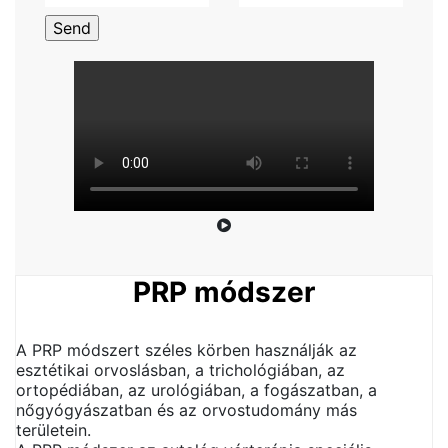
PRP módszer
A PRP módszert széles körben használják az
esztétikai orvoslásban, a trichológiában, az
ortopédiában, az urológiában, a fogászatban, a
nőgyógyászatban és az orvostudomány más
területein.