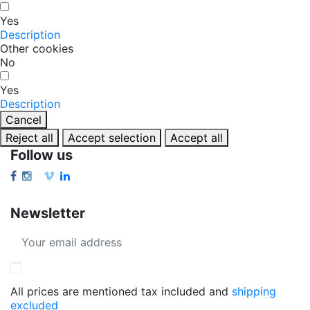
Yes
Description
Other cookies
No
Yes
Description
Cancel
Reject all
Accept selection
Accept all
Follow us
Newsletter
All prices are mentioned tax included and
shipping
excluded