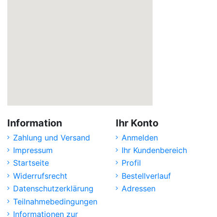
Information
Ihr Konto
Zahlung und Versand
Anmelden
Impressum
Ihr Kundenbereich
Startseite
Profil
Widerrufsrecht
Bestellverlauf
Datenschutzerklärung
Adressen
Teilnahmebedingungen
Informationen zur