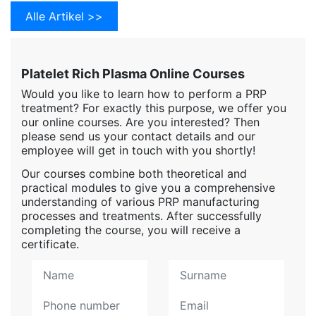
Alle Artikel >>
Platelet Rich Plasma Online Courses
Would you like to learn how to perform a PRP
treatment? For exactly this purpose, we offer you
our online courses. Are you interested? Then
please send us your contact details and our
employee will get in touch with you shortly!
Our courses combine both theoretical and
practical modules to give you a comprehensive
understanding of various PRP manufacturing
processes and treatments. After successfully
completing the course, you will receive a
certificate.