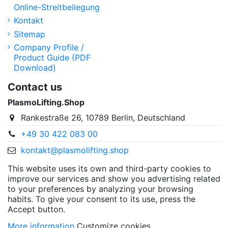
Online-Streitbeilegung
Kontakt
Sitemap
Company Profile /
Product Guide (PDF
Download)
Contact us
PlasmoLifting.Shop
Rankestraße 26, 10789 Berlin, Deutschland
+49 30 422 083 00
kontakt@plasmolifting.shop
This website uses its own and third-party cookies to
improve our services and show you advertising related
to your preferences by analyzing your browsing
habits. To give your consent to its use, press the
Accept button.
More information
Customize cookies