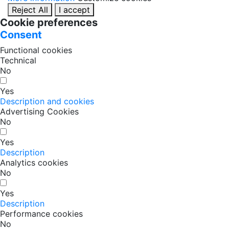
Reject All
I accept
Cookie preferences
Consent
Functional cookies
Technical
No
Yes
Description and cookies
Advertising Cookies
No
Yes
Description
Analytics cookies
No
Yes
Description
Performance cookies
No