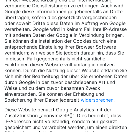
verbundene Dienstleistungen zu erbringen. Auch wird
Google diese Informationen gegebenenfalls an Dritte
übertragen, sofern dies gesetzlich vorgeschrieben
oder soweit Dritte diese Daten im Auftrag von Google
verarbeiten. Google wird in keinem Fall Ihre IP-Adresse
mit anderen Daten der Google in Verbindung bringen.
Sie können die Installation der Cookies durch eine
entsprechende Einstellung Ihrer Browser Software
verhindern; wir weisen Sie jedoch darauf hin, dass Sie
in diesem Fall gegebenenfalls nicht sämtliche
Funktionen dieser Website voll umfänglich nutzen
können. Durch die Nutzung dieser Website erklären Sie
sich mit der Bearbeitung der über Sie erhobenen Daten
durch Google in der zuvor beschriebenen Art und
Weise und zu dem zuvor benannten Zweck
einverstanden. Sie können der Erhebung und
Speicherung Ihrer Daten jederzeit
widersprechen
.
Diese Website benutzt Google Analytics mit der
Zusatzfunktion „anonymizeIP()“. Dies bedeutet, dass
IP-Adressen nicht vollständig, sondern nur gekürzt
gespeichert und verarbeitet werden, um einen direkten