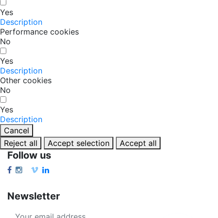
Yes
Description
Performance cookies
No
Yes
Description
Other cookies
No
Yes
Description
Cancel
Reject all
Accept selection
Accept all
Follow us
Newsletter