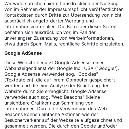
Wir widersprechen hiermit ausdrücklich der Nutzung
von im Rahmen der Impressumspflicht veröffentlichten
Kontaktdaten durch Dritte zur Übersendung von nicht
ausdrücklich angeforderter Werbung und
Informationsmaterialien. Die Betreiber dieser Seiten
behalten sich ausdrücklich vor, im Fall der
unverlangten Zusendung von Werbeinformationen,
etwa durch Spam-Mails, rechtliche Schritte einzuleiten.
Google AdSense
Diese Website benutzt Google Adsense, einen
Webanzeigendienst der Google Inc., USA ("Google").
Google Adsense verwendet sog. "Cookies"
(Textdateien), die auf Ihrem Computer gespeichert
werden und die eine Analyse der Benutzung der
Website durch Sie ermöglicht. Google Adsense
verwendet auch sog. "Web Beacons" (kleine
unsichtbare Grafiken) zur Sammlung von
Informationen. Durch die Verwendung des Web
Beacons können einfache Aktionen wie der
Besucherverkehr auf der Webseite a ufgezeichnet und
gesammelt werden. Die durch den Cookie und/oder