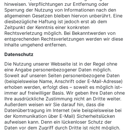
hinweisen. Verpflichtungen zur Entfernung oder
Sperrung der Nutzung von Informationen nach den
allgemeinen Gesetzen bleiben hiervon unberührt. Eine
diesbezügliche Haftung ist jedoch erst ab dem
Zeitpunkt der Kenntnis einer konkreten
Rechtsverletzung möglich. Bei Bekanntwerden von
entsprechenden Rechtsverletzungen werden wir diese
Inhalte umgehend entfernen.
Datenschutz
Die Nutzung unserer Webseite ist in der Regel ohne
eine Angabe personenbezogener Daten möglich.
Soweit auf unseren Seiten personenbezogene Daten
(beispielsweise Name, Anschrift oder E-Mail-Adresse)
erhoben werden, erfolgt dies – soweit es möglich ist–
immer auf freiwilliger Basis. Wir geben Ihre Daten ohne
Ihre ausdrückliche Zustimmung nicht an Dritte weiter.
Außerdem weisen wir Sie darauf hin, dass die
Datenübertragung im Internet (wie beispielsweise bei
der Kommunikation über E-Mail) Sicherheitslücken
aufweisen kann. Denn ein lückenloser Schutz der
Daten vor dem Zugriff durch Dritte ist nicht möglich.