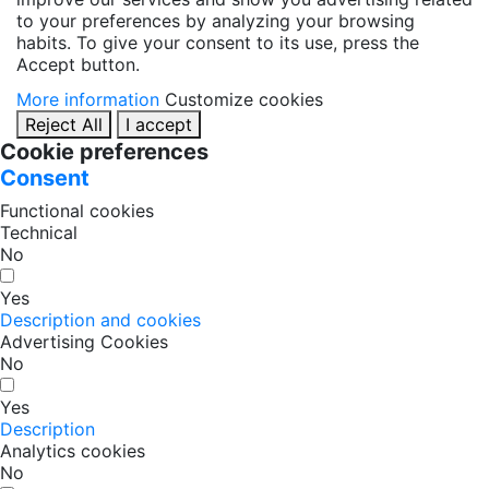
to your preferences by analyzing your browsing
habits. To give your consent to its use, press the
Accept button.
More information
Customize cookies
Reject All
I accept
Cookie preferences
Consent
Functional cookies
Technical
No
Yes
Description and cookies
Advertising Cookies
No
Yes
Description
Analytics cookies
No