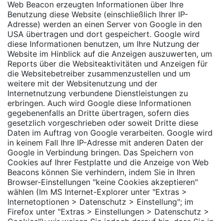
Web Beacon erzeugten Informationen über Ihre
Benutzung diese Website (einschließlich Ihrer IP-
Adresse) werden an einen Server von Google in den
USA übertragen und dort gespeichert. Google wird
diese Informationen benutzen, um Ihre Nutzung der
Website im Hinblick auf die Anzeigen auszuwerten, um
Reports über die Websiteaktivitäten und Anzeigen für
die Websitebetreiber zusammenzustellen und um
weitere mit der Websitenutzung und der
Internetnutzung verbundene Dienstleistungen zu
erbringen. Auch wird Google diese Informationen
gegebenenfalls an Dritte übertragen, sofern dies
gesetzlich vorgeschrieben oder soweit Dritte diese
Daten im Auftrag von Google verarbeiten. Google wird
in keinem Fall Ihre IP-Adresse mit anderen Daten der
Google in Verbindung bringen. Das Speichern von
Cookies auf Ihrer Festplatte und die Anzeige von Web
Beacons können Sie verhindern, indem Sie in Ihren
Browser-Einstellungen "keine Cookies akzeptieren"
wählen (Im MS Internet-Explorer unter "Extras >
Internetoptionen > Datenschutz > Einstellung"; im
Firefox unter "Extras > Einstellungen > Datenschutz >