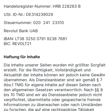
Handelsregister-Nummer: HRB 228263 B
USt. ID-Nr.: DE314239029
Steuernummer: 020 241 23310
Revolut Bank UAB
IBAN: LT38 3250 0791 9236 7681
BIC: REVOLT21
Haftung für Inhalte
Die Inhalte unserer Seiten wurden mit größter Sorgfalt
erstellt. Für die Richtigkeit, Vollständigkeit und
Aktualität der Inhalte können wir jedoch keine Gewähr
übernehmen. Als Diensteanbieter sind wir gemäß § 7
Abs.1 TMG für eigene Inhalte auf diesen Seiten nach
den allgemeinen Gesetzen verantwortlich. Nach §§ 8
bis 10 TMG sind wir als Diensteanbieter jedoch nicht
verpflichtet, übermittelte oder gespeicherte fremde
Informationen zu überwachen oder nach Umständen
zu forschen, die auf eine rechtswidrige Tätigkeit