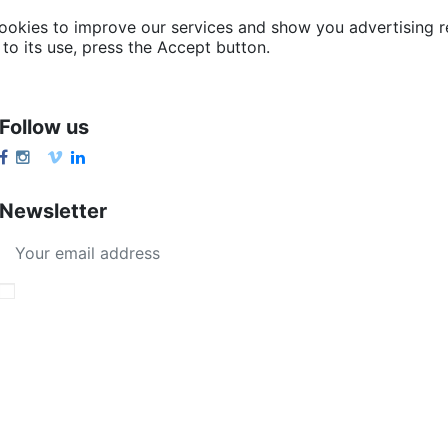
cookies to improve our services and show you advertising r
to its use, press the Accept button.
Follow us
Newsletter