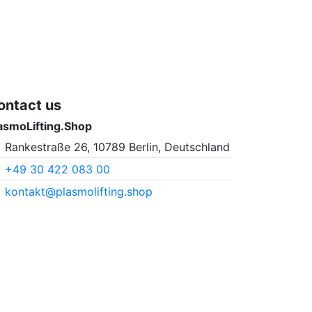
ontact us
asmoLifting.Shop
Rankestraße 26, 10789 Berlin, Deutschland
+49 30 422 083 00
kontakt@plasmolifting.shop