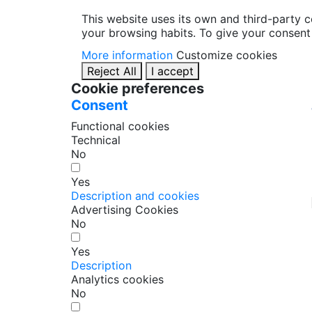
This website uses its own and third-party 
your browsing habits. To give your consent 
More information
Customize cookies
Reject All
I accept
Cookie preferences
Consent
Functional cookies
Technical
No
Yes
Description and cookies
Advertising Cookies
No
Yes
Description
Analytics cookies
No