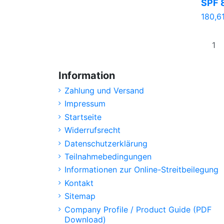
SPF 
180,6
Information
Zahlung und Versand
Impressum
Startseite
Widerrufsrecht
Datenschutzerklärung
Teilnahmebedingungen
Informationen zur Online-Streitbeilegung
Kontakt
Sitemap
Company Profile / Product Guide (PDF
Download)