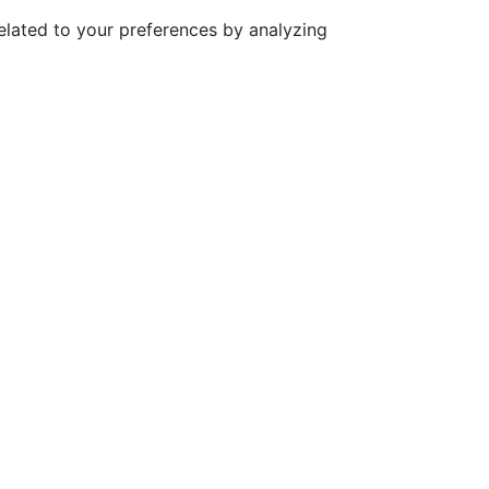
elated to your preferences by analyzing