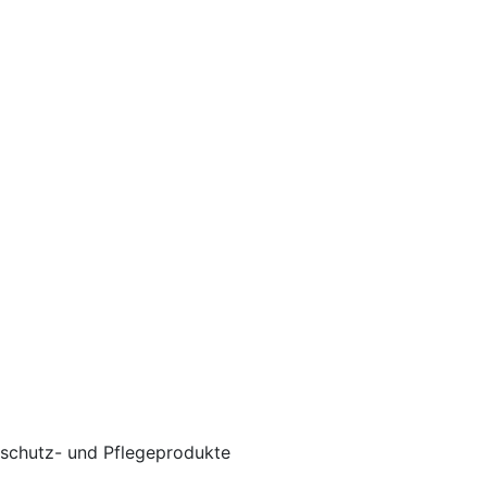
schutz- und Pflegeprodukte