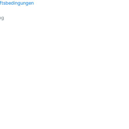
ftsbedingungen