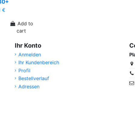
80+
1 €
Add to
cart
Ihr Konto
C
Anmelden
Pl
Ihr Kundenbereich
Profil
Bestellverlauf
Adressen