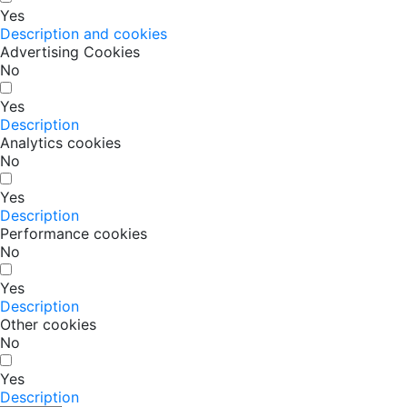
Yes
Description and cookies
Advertising Cookies
No
Yes
Description
Analytics cookies
No
Yes
Description
Performance cookies
No
Yes
Description
Other cookies
No
Yes
Description