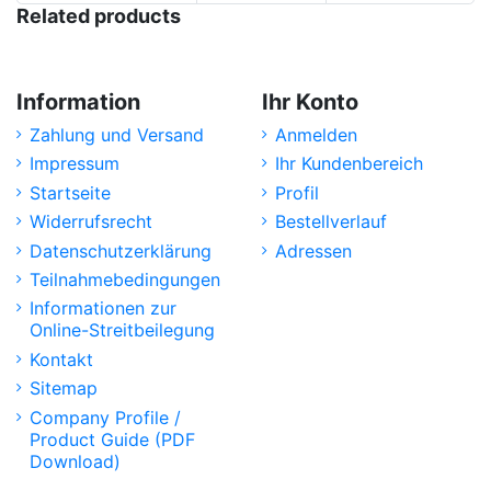
Related products
Information
Ihr Konto
Zahlung und Versand
Anmelden
Impressum
Ihr Kundenbereich
Startseite
Profil
Widerrufsrecht
Bestellverlauf
Datenschutzerklärung
Adressen
Teilnahmebedingungen
Informationen zur
Online-Streitbeilegung
Kontakt
Sitemap
Company Profile /
Product Guide (PDF
Download)