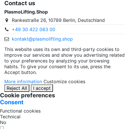
Contact us
PlasmoLifting.Shop
Rankestraße 26, 10789 Berlin, Deutschland
+49 30 422 083 00
kontakt@plasmolifting.shop
This website uses its own and third-party cookies to
improve our services and show you advertising related
to your preferences by analyzing your browsing
habits. To give your consent to its use, press the
Accept button.
More information
Customize cookies
Reject All
I accept
Cookie preferences
Consent
Functional cookies
Technical
No