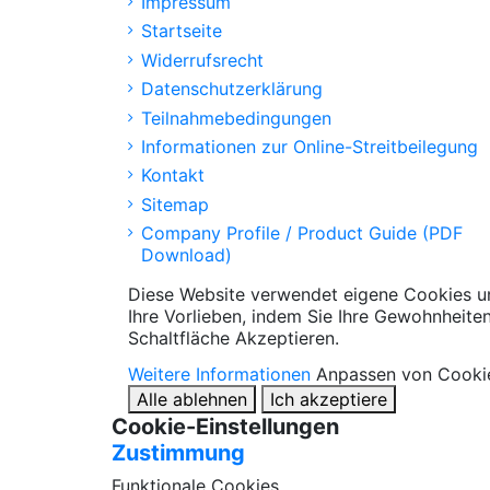
Impressum
Startseite
Widerrufsrecht
Datenschutzerklärung
Teilnahmebedingungen
Informationen zur Online-Streitbeilegung
Kontakt
Sitemap
Company Profile / Product Guide (PDF
Download)
Diese Website verwendet eigene Cookies un
Ihre Vorlieben, indem Sie Ihre Gewohnheite
Schaltfläche Akzeptieren.
Weitere Informationen
Anpassen von Cooki
Alle ablehnen
Ich akzeptiere
Cookie-Einstellungen
Zustimmung
Funktionale Cookies