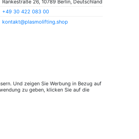
Rankestraße 26, 10789 Berlin, Deutschland
+49 30 422 083 00
kontakt@plasmolifting.shop
sern. Und zeigen Sie Werbung in Bezug auf
wendung zu geben, klicken Sie auf die