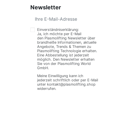
Newsletter
Einverständniserklärung:
Ja, ich möchte per E-Mail
den Plasmolifting Newsletter über
brandheiße Informationen, aktuelle
Angebote, Trends & Themen zu
Plasmolifting Technologie erhalten.
Eine Abbestellung ist jederzeit
möglich. Den Newsletter erhalten
Sie von der Plasmolifting World
GmbH.
Meine Einwilligung kann ich
jederzeit schriftlich oder per E-Mail
unter kontakt@plasmolifting.shop
widerrufen.