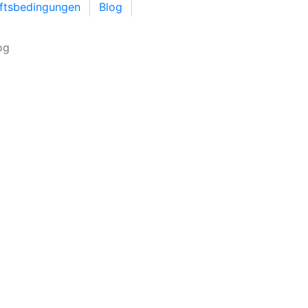
äftsbedingungen
Blog