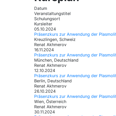
Datum
Veranstaltungstitel
Schulungsort
Kursleiter
05.10.2024
Präsenzkurs zur Anwendung der Plasmolif
Kreuzlingen, Schweiz
Renat Akhmerov
16.11.2024
Präsenzkurs zur Anwendung der Plasmolif
München, Deutschland
Renat Akhmerov
12.10.2024
Präsenzkurs zur Anwendung der Plasmolif
Berlin, Deutschland
Renat Akhmerov
26.10.2024
Präsenzkurs zur Anwendung der Plasmolif
Wien, Österreich
Renat Akhmerov
30.11.2024