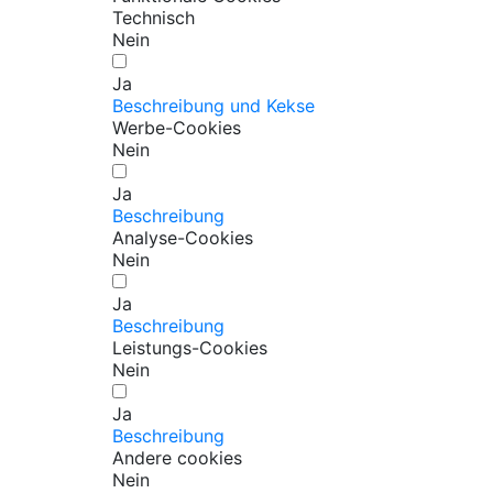
Technisch
Nein
Ja
Beschreibung und Kekse
Werbe-Cookies
Nein
Ja
Beschreibung
Analyse-Cookies
Nein
Ja
Beschreibung
Leistungs-Cookies
Nein
Ja
Beschreibung
Andere cookies
Nein