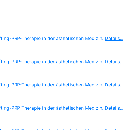
ting-PRP-Therapie in der ästhetischen Medizin.
Details...
ting-PRP-Therapie in der ästhetischen Medizin.
Details...
ting-PRP-Therapie in der ästhetischen Medizin.
Details...
ting-PRP-Therapie in der ästhetischen Medizin.
Details...