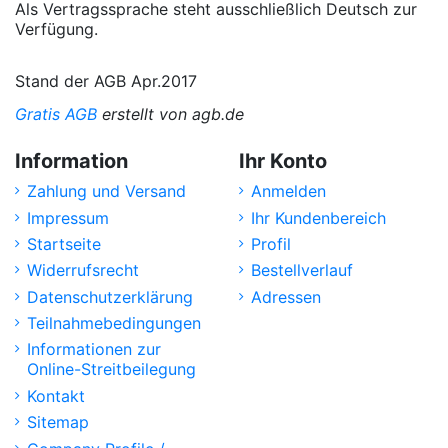
Als Vertragssprache steht ausschließlich Deutsch zur
Verfügung.
Stand der AGB Apr.2017
Gratis AGB
erstellt von agb.de
Information
Ihr Konto
Zahlung und Versand
Anmelden
Impressum
Ihr Kundenbereich
Startseite
Profil
Widerrufsrecht
Bestellverlauf
Datenschutzerklärung
Adressen
Teilnahmebedingungen
Informationen zur
Online-Streitbeilegung
Kontakt
Sitemap