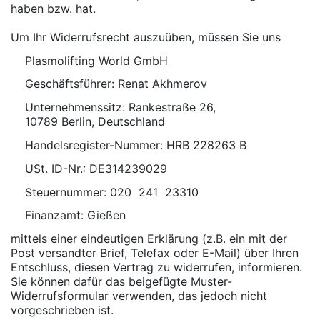
haben bzw. hat.
Um Ihr Widerrufsrecht auszuüben, müssen Sie uns
Plasmolifting World GmbH
Geschäftsführer: Renat Akhmerov
Unternehmenssitz: Rankestraße 26,
10789 Berlin, Deutschland
Handelsregister-Nummer: HRB 228263 B
USt. ID-Nr.: DE314239029
Steuernummer: 020 241 23310
Finanzamt: Gießen
mittels einer eindeutigen Erklärung (z.B. ein mit der
Post versandter Brief, Telefax oder E-Mail) über Ihren
Entschluss, diesen Vertrag zu widerrufen, informieren.
Sie können dafür das beigefügte Muster-
Widerrufsformular verwenden, das jedoch nicht
vorgeschrieben ist.