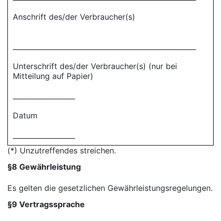
Anschrift des/der Verbraucher(s)
_____________________________________________________
Unterschrift des/der Verbraucher(s) (nur bei
Mitteilung auf Papier)
__________________
Datum
__________________
(*) Unzutreffendes streichen.
§8 Gewährleistung
Es gelten die gesetzlichen Gewährleistungsregelungen.
§9 Vertragssprache