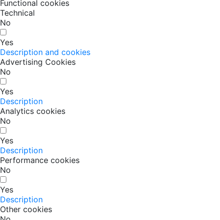
Functional cookies
Technical
No
Yes
Description and cookies
Advertising Cookies
No
Yes
Description
Analytics cookies
No
Yes
Description
Performance cookies
No
Yes
Description
Other cookies
No