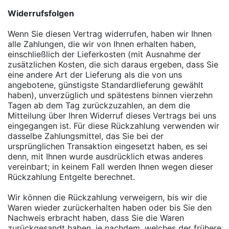
Widerrufsfolgen
Wenn Sie diesen Vertrag widerrufen, haben wir Ihnen
alle Zahlungen, die wir von Ihnen erhalten haben,
einschließlich der Lieferkosten (mit Ausnahme der
zusätzlichen Kosten, die sich daraus ergeben, dass Sie
eine andere Art der Lieferung als die von uns
angebotene, günstigste Standardlieferung gewählt
haben), unverzüglich und spätestens binnen vierzehn
Tagen ab dem Tag zurückzuzahlen, an dem die
Mitteilung über Ihren Widerruf dieses Vertrags bei uns
eingegangen ist. Für diese Rückzahlung verwenden wir
dasselbe Zahlungsmittel, das Sie bei der
ursprünglichen Transaktion eingesetzt haben, es sei
denn, mit Ihnen wurde ausdrücklich etwas anderes
vereinbart; in keinem Fall werden Ihnen wegen dieser
Rückzahlung Entgelte berechnet.
Wir können die Rückzahlung verweigern, bis wir die
Waren wieder zurückerhalten haben oder bis Sie den
Nachweis erbracht haben, dass Sie die Waren
zurückgesandt haben, je nachdem, welches der frühere