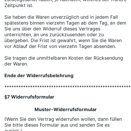
Zeitpunkt ist.
Sie haben die Waren unverzüglich und in jedem Fall
spätestens binnen vierzehn Tagen ab dem Tag, an dem
Sie uns über den Widerruf dieses Vertrages
unterrichten, an uns zurückzusenden oder zu
übergeben. Die Frist ist gewahrt, wenn Sie die Waren
vor Ablauf der Frist von vierzehn Tagen absenden.
Sie tragen die unmittelbaren Kosten der Rücksendung
der Waren.
Ende der Widerrufsbelehrung
******************************************************
§7 Widerrufsformular
Muster-Widerrufsformular
(Wenn Sie den Vertrag widerrufen wollen, dann füllen
Sie bitte dieses Formular aus und senden Sie es
zurück.)