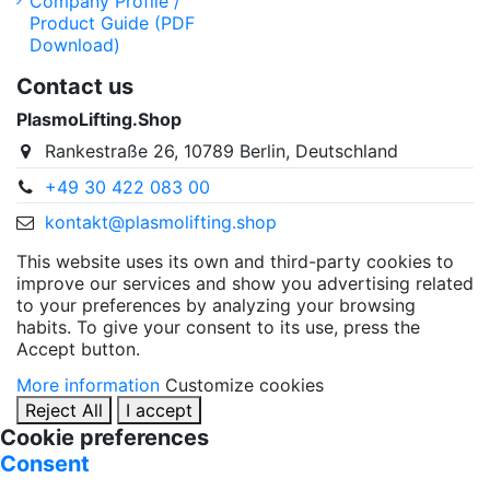
Company Profile /
Product Guide (PDF
Download)
Contact us
PlasmoLifting.Shop
Rankestraße 26, 10789 Berlin, Deutschland
+49 30 422 083 00
kontakt@plasmolifting.shop
This website uses its own and third-party cookies to
improve our services and show you advertising related
to your preferences by analyzing your browsing
habits. To give your consent to its use, press the
Accept button.
More information
Customize cookies
Reject All
I accept
Cookie preferences
Consent