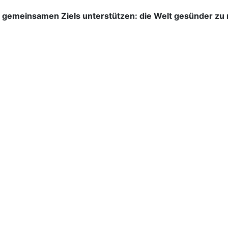
s gemeinsamen Ziels unterstützen: die Welt gesünder zu