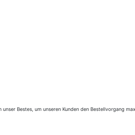
un unser Bestes, um unseren Kunden den Bestellvorgang maxi