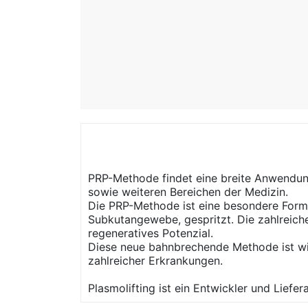
PRP-Methode findet eine breite Anwendung
sowie weiteren Bereichen der Medizin.
Die PRP-Methode ist eine besondere Form
Subkutangewebe, gespritzt. Die zahlreich
regeneratives Potenzial.
Diese neue bahnbrechende Methode ist wis
zahlreicher Erkrankungen.
Plasmolifting ist ein Entwickler und Liefer