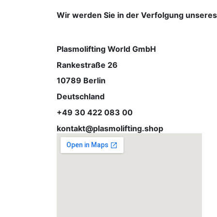
Wir werden Sie in der Verfolgung unsere
Plasmolifting World GmbH
Rankestraße 26
10789 Berlin
Deutschland
+49 30 422 083 00
kontakt@plasmolifting.shop