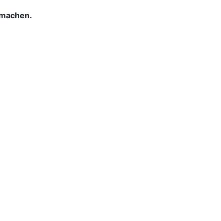
 machen.