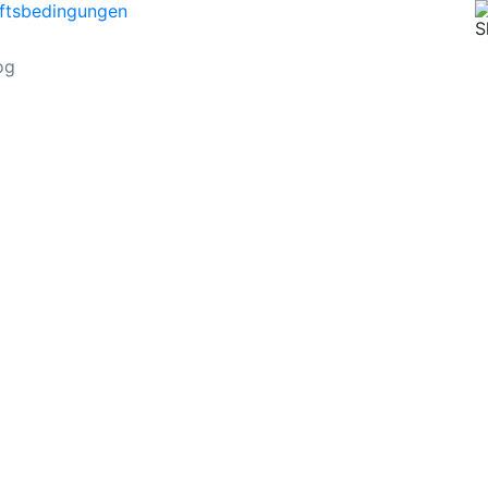
ftsbedingungen