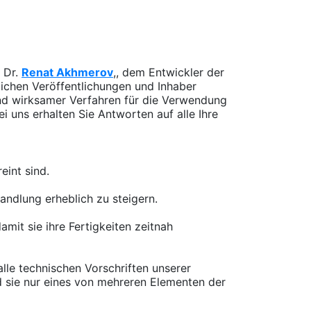
 Dr.
Renat Akhmerov
,
, dem Entwickler der
lichen Veröffentlichungen und Inhaber
und wirksamer Verfahren für die Verwendung
ei uns erhalten Sie Antworten auf alle Ihre
eint sind.
andlung erheblich zu steigern.
it sie ihre Fertigkeiten zeitnah
alle technischen Vorschriften unserer
d sie nur eines von mehreren Elementen der