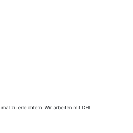
mal zu erleichtern. Wir arbeiten mit DHL