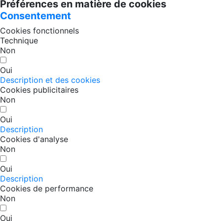
Préférences en matière de cookies
Consentement
Cookies fonctionnels
Technique
Non
Oui
Description et des cookies
Cookies publicitaires
Non
Oui
Description
Cookies d'analyse
Non
Oui
Description
Cookies de performance
Non
Oui