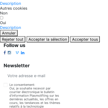
Description
Autres cookies
Non
Oui
Description
Annuler
Rejeter tout
Accepter la sélection
Accepter tous
Follow us
Newsletter
Le consentement:
Oui, je souhaite recevoir par
courrier électronique le bulletin
d'information Plasmolifting sur les
dernières actualités, les offres en
cours, les tendances et les thèmes
relatifs à la technologie