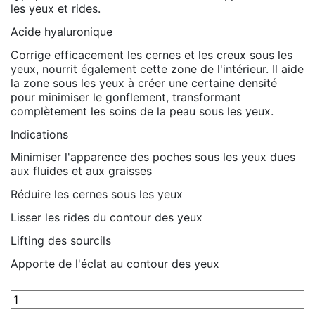
les yeux et rides.
Acide hyaluronique
Corrige efficacement les cernes et les creux sous les
yeux, nourrit également cette zone de l'intérieur. Il aide
la zone sous les yeux à créer une certaine densité
pour minimiser le gonflement, transformant
complètement les soins de la peau sous les yeux.
Indications
Minimiser l'apparence des poches sous les yeux dues
aux fluides et aux graisses
Réduire les cernes sous les yeux
Lisser les rides du contour des yeux
Lifting des sourcils
Apporte de l'éclat au contour des yeux