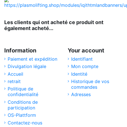
Les clients qui ont acheté ce produit ont
également acheté...
Information
Your account
Paiement et expédition
Identifiant
Divulgation légale
Mon compte
Accueil
Identité
retrait
Historique de vos
commandes
Politique de
confidentialité
Adresses
Conditions de
participation
OS-Plattform
Contactez-nous