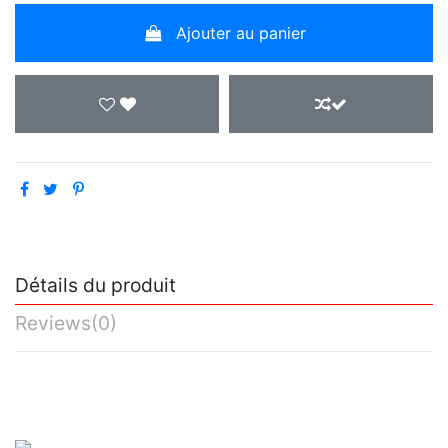
Ajouter au panier
Détails du produit
Reviews
(0)
No reviews