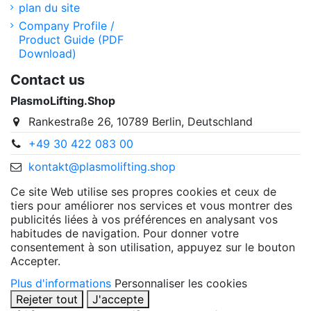
plan du site
Company Profile /
Product Guide (PDF
Download)
Contact us
PlasmoLifting.Shop
Rankestraße 26, 10789 Berlin, Deutschland
+49 30 422 083 00
kontakt@plasmolifting.shop
Ce site Web utilise ses propres cookies et ceux de
tiers pour améliorer nos services et vous montrer des
publicités liées à vos préférences en analysant vos
habitudes de navigation. Pour donner votre
consentement à son utilisation, appuyez sur le bouton
Accepter.
Plus d'informations
Personnaliser les cookies
Rejeter tout
J'accepte