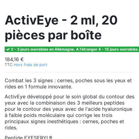
ActivEye - 2 ml, 20
pièces par boîte
2 - 3 jours ouvrables en Allemagne. A l'étranger 4 - 15 jours ouvrables.
184,16 €
TTC
Hors frais de port
Combat les 3 signes : cernes, poches sous les yeux et
rides en 1 formule innovante.
ActivEye développé pour le soin global du contour des
yeux avec la combinaison des 3 meilleurs peptides
pour le contour des yeux avec de l'acide hyaluronique
à faible poids moléculaire qui corrige les trois
principaux signes inesthétiques : cernes, poches et
rides.
Peptide EYESERYL®