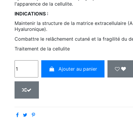
l'apparence de la cellulite.
INDICATIONS :
Maintenir la structure de la matrice extracellulaire (
Hyaluronique).
Combattre le relâchement cutané et la fragilité du d
Traitement de la cellulite
Ajouter au panier