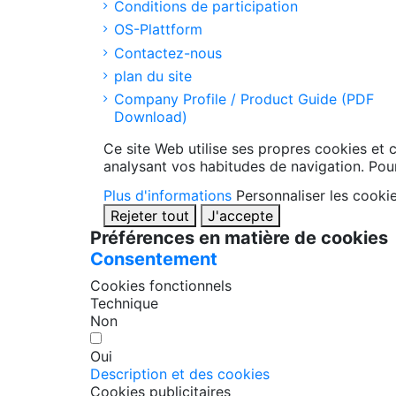
Conditions de participation
OS-Plattform
Contactez-nous
plan du site
Company Profile / Product Guide (PDF
Download)
Ce site Web utilise ses propres cookies et 
analysant vos habitudes de navigation. Pou
Plus d'informations
Personnaliser les cooki
Rejeter tout
J'accepte
Préférences en matière de cookies
Consentement
Cookies fonctionnels
Technique
Non
Oui
Description et des cookies
Cookies publicitaires