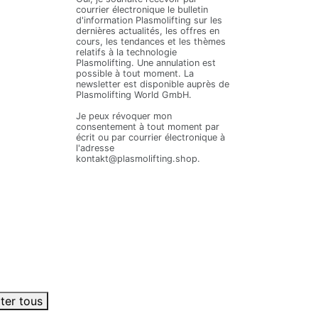
courrier électronique le bulletin
d'information Plasmolifting sur les
dernières actualités, les offres en
cours, les tendances et les thèmes
relatifs à la technologie
Plasmolifting. Une annulation est
possible à tout moment. La
newsletter est disponible auprès de
Plasmolifting World GmbH.
Je peux révoquer mon
consentement à tout moment par
écrit ou par courrier électronique à
l'adresse
kontakt@plasmolifting.shop.
ter tous