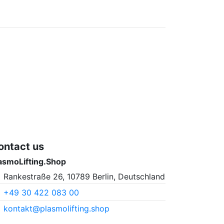
ontact us
asmoLifting.Shop
Rankestraße 26, 10789 Berlin, Deutschland
+49 30 422 083 00
kontakt@plasmolifting.shop