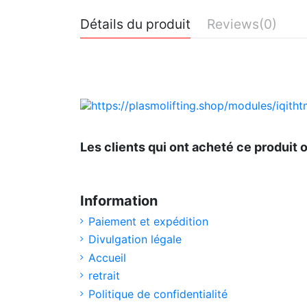
Détails du produit
Reviews
(0)
No reviews
Les clients qui ont acheté ce produit 
Information
Paiement et expédition
Divulgation légale
Accueil
retrait
Politique de confidentialité