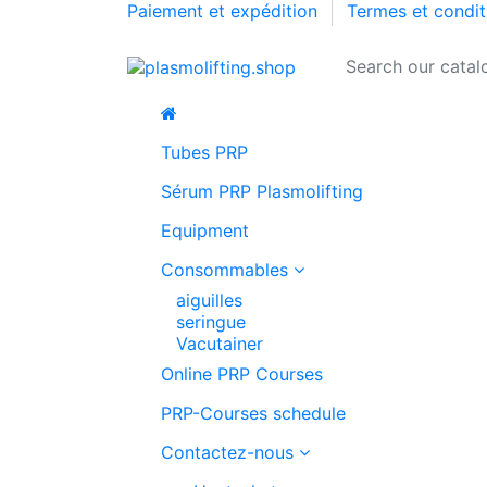
Paiement et expédition
Termes et condi
Tubes PRP
Sérum PRP Plasmolifting
Equipment
Consommables
aiguilles
seringue
Vacutainer
Online PRP Courses
PRP-Courses schedule
Contactez-nous