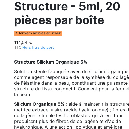
Structure - 5ml, 20
pièces par boîte
Derniers articles en stock
114,04 €
TTC
Hors frais de port
Structure Silicium Organique 5%
Solution stérile fabriquée avec du silicium organique
comme agent responsable de la synthèse du collagè
de l'élastine dans la peau, constituant une puissante
structure du tissu conjonctif. Convient pour la ferme
la peau.
Silicium Organique 5%
: aide à maintenir la structure
matrice extracellulaire (acide hyaluronique) ; fibres 
collagène ; stimule les fibroblastes, qui à leur tour
produisent plus de fibres de collagène et d'acide
hyaluronique. A une action lipolytique et améliore