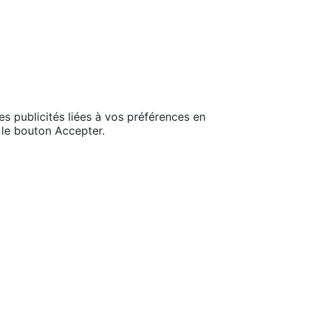
es publicités liées à vos préférences en
 le bouton Accepter.