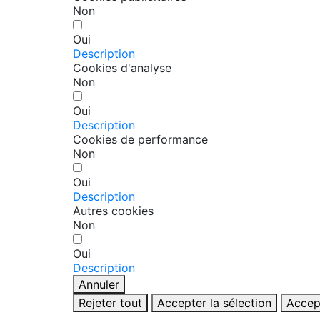
Non
Oui
Description
Cookies d'analyse
Non
Oui
Description
Cookies de performance
Non
Oui
Description
Autres cookies
Non
Oui
Description
Annuler
Rejeter tout
Accepter la sélection
Accep