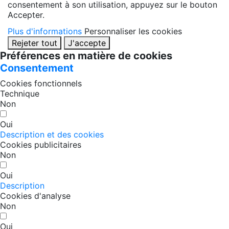
consentement à son utilisation, appuyez sur le bouton
Accepter.
Plus d'informations
Personnaliser les cookies
Rejeter tout
J'accepte
Préférences en matière de cookies
Consentement
Cookies fonctionnels
Technique
Non
Oui
Description et des cookies
Cookies publicitaires
Non
Oui
Description
Cookies d'analyse
Non
Oui