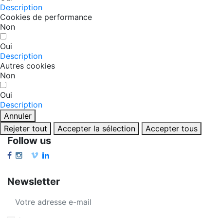
Description
Cookies de performance
Non
Oui
Description
Autres cookies
Non
Oui
Description
Annuler
Rejeter tout
Accepter la sélection
Accepter tous
Follow us
Newsletter