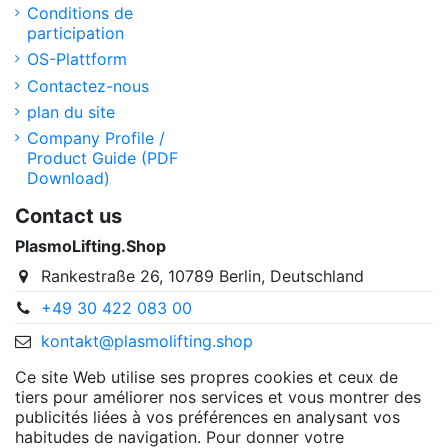
Conditions de
participation
OS-Plattform
Contactez-nous
plan du site
Company Profile /
Product Guide (PDF
Download)
Contact us
PlasmoLifting.Shop
Rankestraße 26, 10789 Berlin, Deutschland
+49 30 422 083 00
kontakt@plasmolifting.shop
Ce site Web utilise ses propres cookies et ceux de
tiers pour améliorer nos services et vous montrer des
publicités liées à vos préférences en analysant vos
habitudes de navigation. Pour donner votre