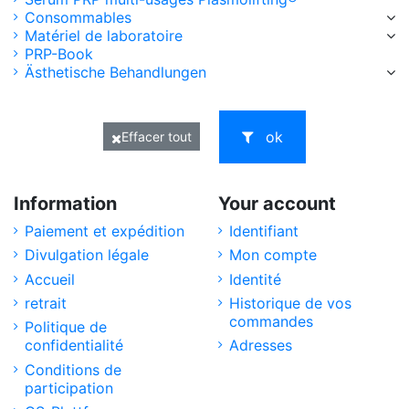
Consommables
Matériel de laboratoire
PRP-Book
Ästhetische Behandlungen
ok
Effacer tout
Information
Your account
Paiement et expédition
Identifiant
Divulgation légale
Mon compte
Accueil
Identité
retrait
Historique de vos
commandes
Politique de
confidentialité
Adresses
Conditions de
participation