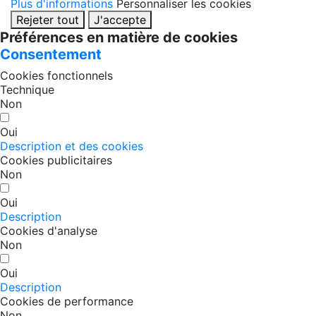
Plus d'informations
Personnaliser les cookies
Rejeter tout
J'accepte
Préférences en matière de cookies
Consentement
Cookies fonctionnels
Technique
Non
Oui
Description et des cookies
Cookies publicitaires
Non
Oui
Description
Cookies d'analyse
Non
Oui
Description
Cookies de performance
Non