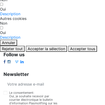
Oui
Description
Autres cookies
Non
Oui
Description
Annuler
Rejeter tout
Accepter la sélection
Accepter tous
Follow us
Newsletter
Le consentement:
Oui, je souhaite recevoir par
courrier électronique le bulletin
d'information Plasmolifting sur les