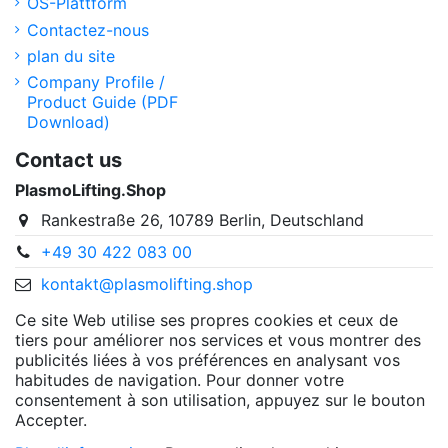
OS-Plattform
Contactez-nous
plan du site
Company Profile /
Product Guide (PDF
Download)
Contact us
PlasmoLifting.Shop
Rankestraße 26, 10789 Berlin, Deutschland
+49 30 422 083 00
kontakt@plasmolifting.shop
Ce site Web utilise ses propres cookies et ceux de
tiers pour améliorer nos services et vous montrer des
publicités liées à vos préférences en analysant vos
habitudes de navigation. Pour donner votre
consentement à son utilisation, appuyez sur le bouton
Accepter.