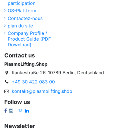
participation
OS-Plattform
Contactez-nous
plan du site
Company Profile /
Product Guide (PDF
Download)
Contact us
PlasmoLifting.Shop
Rankestraße 26, 10789 Berlin, Deutschland
+49 30 422 083 00
kontakt@plasmolifting.shop
Follow us
Newsletter