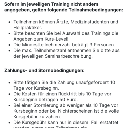
Sofern im jeweiligen Training nicht anders
angegeben, gelten folgende Teilnahmebedingungen:
Teilnehmen können Ärzte, Medizinstudenten und
Heilpraktiker.​
Bitte beachten Sie bei Auswahl des Trainings die
Angaben zum Kurs-Level!
Die ​Mindestteilnehmerzahl beträgt 3 Personen.
Die max. Teilnehmerzahl entnehmen Sie bitte aus
der jeweiligen Seminarbeschreibung.
Zahlungs- und Stornobedingungen:
Bitte tätigen Sie die Zahlung unaufgefordert 10
Tage vor Kursbeginn.
Die Kosten für einen Rücktritt bis 10 Tage vor
Kursbeginn betragen 50 Euro.
Bei einer Stornierung ab weniger als 10 Tage vor
Kursbeginn oder bei Nichterscheinen ist die volle
Kursgebühr zu zahlen.
Die Kursgebühr kann nur in diesem Fall erstattet