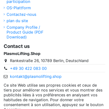
participation
OS-Plattform
Contactez-nous
plan du site
Company Profile /
Product Guide (PDF
Download)
Contact us
PlasmoLifting.Shop
Rankestraße 26, 10789 Berlin, Deutschland
+49 30 422 083 00
kontakt@plasmolifting.shop
Ce site Web utilise ses propres cookies et ceux de
tiers pour améliorer nos services et vous montrer des
publicités liées à vos préférences en analysant vos
habitudes de navigation. Pour donner votre
consentement à son utilisation, appuyez sur le bouton