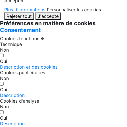
Accepter.
Plus d'informations
Personnaliser les cookies
Rejeter tout
J'accepte
Préférences en matière de cookies
Consentement
Cookies fonctionnels
Technique
Non
Oui
Description et des cookies
Cookies publicitaires
Non
Oui
Description
Cookies d'analyse
Non
Oui
Description