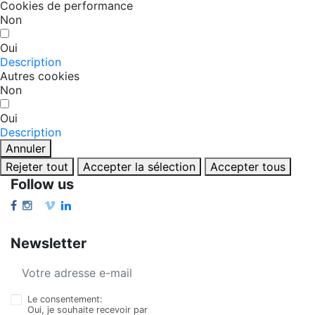
Cookies de performance
Non
Oui
Description
Autres cookies
Non
Oui
Description
Annuler
Rejeter tout
Accepter la sélection
Accepter tous
Follow us
Newsletter
Le consentement:
Oui, je souhaite recevoir par