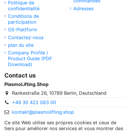
commandes
Politique de
confidentialité
Adresses
Conditions de
participation
OS-Plattform
Contactez-nous
plan du site
Company Profile /
Product Guide (PDF
Download)
Contact us
PlasmoLifting.Shop
Rankestraße 26, 10789 Berlin, Deutschland
+49 30 422 083 00
kontakt@plasmolifting.shop
Ce site Web utilise ses propres cookies et ceux de
tiers pour améliorer nos services et vous montrer des