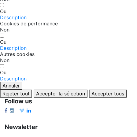
Oui
Description
Cookies de performance
Non
Oui
Description
Autres cookies
Non
Oui
Description
Annuler
Rejeter tout
Accepter la sélection
Accepter tous
Follow us
Newsletter