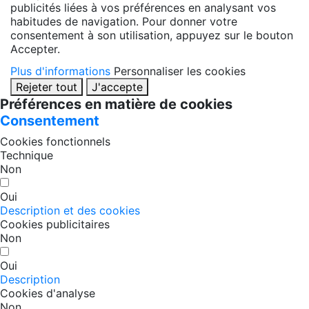
publicités liées à vos préférences en analysant vos
habitudes de navigation. Pour donner votre
consentement à son utilisation, appuyez sur le bouton
Accepter.
Plus d'informations
Personnaliser les cookies
Rejeter tout
J'accepte
Préférences en matière de cookies
Consentement
Cookies fonctionnels
Technique
Non
Oui
Description et des cookies
Cookies publicitaires
Non
Oui
Description
Cookies d'analyse
Non