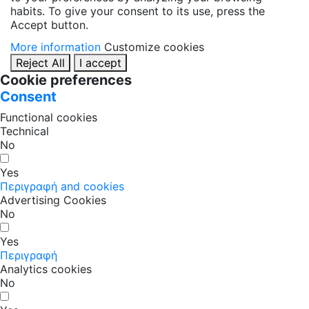
habits. To give your consent to its use, press the
Accept button.
More information
Customize cookies
Reject All
I accept
Cookie preferences
Consent
Functional cookies
Technical
No
Yes
Περιγραφή and cookies
Advertising Cookies
No
Yes
Περιγραφή
Analytics cookies
No