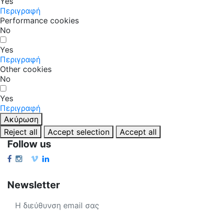
Yes
Περιγραφή
Performance cookies
No
Yes
Περιγραφή
Other cookies
No
Yes
Περιγραφή
Ακύρωση
Reject all
Accept selection
Accept all
Follow us
Newsletter