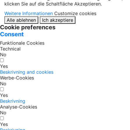
klicken Sie auf die Schaltfläche Akzeptieren.
Weitere Informationen
Customize cookies
Alle ablehnen
Ich akzeptiere
Cookie preferences
Consent
Funktionale Cookies
Technical
No
Yes
Beskrivning and cookies
Werbe-Cookies
No
Yes
Beskrivning
Analyse-Cookies
No
Yes
Beskrivning