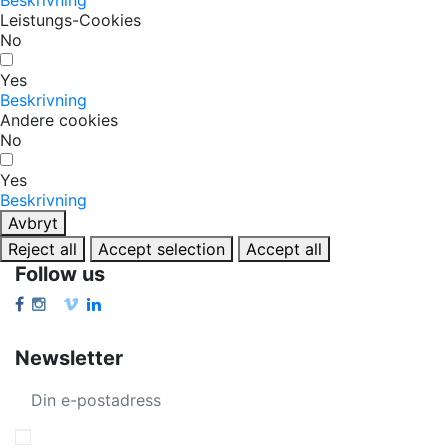
Leistungs-Cookies
No
Yes
Beskrivning
Andere cookies
No
Yes
Beskrivning
Avbryt
Reject all
Accept selection
Accept all
Follow us
Newsletter