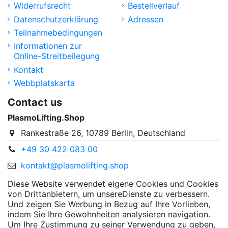
Widerrufsrecht
Bestellverlauf
Datenschutzerklärung
Adressen
Teilnahmebedingungen
Informationen zur
Online-Streitbeilegung
Kontakt
Webbplatskarta
Contact us
PlasmoLifting.Shop
Rankestraße 26, 10789 Berlin, Deutschland
+49 30 422 083 00
kontakt@plasmolifting.shop
Diese Website verwendet eigene Cookies und Cookies
von Drittanbietern, um unsereDienste zu verbessern.
Und zeigen Sie Werbung in Bezug auf Ihre Vorlieben,
indem Sie Ihre Gewohnheiten analysieren navigation.
Um Ihre Zustimmung zu seiner Verwendung zu geben,