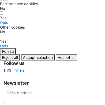
Performance cookies
No
Yes
Opis
Other cookies
No
Yes
Opis
Poništi
Reject all
Accept selection
Accept all
Follow us
Newsletter