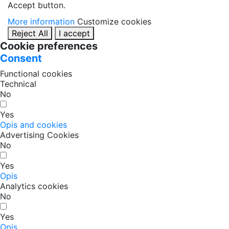
Accept button.
More information
Customize cookies
Reject All
I accept
Cookie preferences
Consent
Functional cookies
Technical
No
Yes
Opis and cookies
Advertising Cookies
No
Yes
Opis
Analytics cookies
No
Yes
Opis