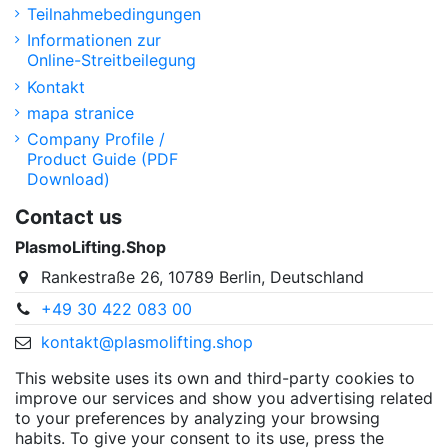
Teilnahmebedingungen
Informationen zur
Online-Streitbeilegung
Kontakt
mapa stranice
Company Profile /
Product Guide (PDF
Download)
Contact us
PlasmoLifting.Shop
Rankestraße 26, 10789 Berlin, Deutschland
+49 30 422 083 00
kontakt@plasmolifting.shop
This website uses its own and third-party cookies to
improve our services and show you advertising related
to your preferences by analyzing your browsing
habits. To give your consent to its use, press the