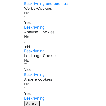
Beskrivning and cookies
Werbe-Cookies
No
Yes
Beskrivning
Analyse-Cookies
No
Yes
Beskrivning
Leistungs-Cookies
No
Yes
Beskrivning
Andere cookies
No
Yes
Beskrivning
Avbryt