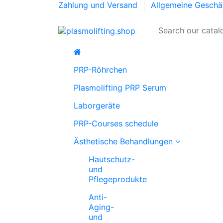
Zahlung und Versand
Allgemeine Geschä
PRP-Röhrchen
Plasmolifting PRP Serum
Laborgeräte
PRP-Courses schedule
Ästhetische Behandlungen
Hautschutz-
und
Pflegeprodukte
Anti-
Aging-
und