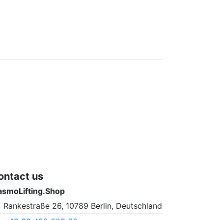
ontact us
asmoLifting.Shop
Rankestraße 26, 10789 Berlin, Deutschland