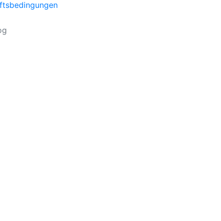
ftsbedingungen