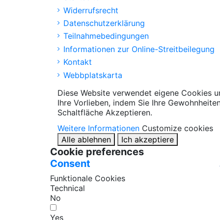
Widerrufsrecht
Datenschutzerklärung
Teilnahmebedingungen
Informationen zur Online-Streitbeilegung
Kontakt
Webbplatskarta
Diese Website verwendet eigene Cookies un
Ihre Vorlieben, indem Sie Ihre Gewohnheite
Schaltfläche Akzeptieren.
Weitere Informationen
Customize cookies
Alle ablehnen
Ich akzeptiere
Cookie preferences
Consent
Funktionale Cookies
Technical
No
Yes