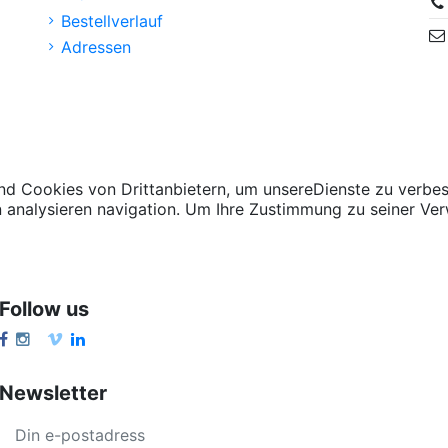
Bestellverlauf
Adressen
d Cookies von Drittanbietern, um unsereDienste zu verbes
n analysieren navigation. Um Ihre Zustimmung zu seiner Ver
Follow us
Newsletter