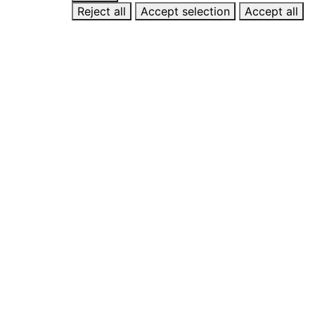
Reject all
Accept selection
Accept all