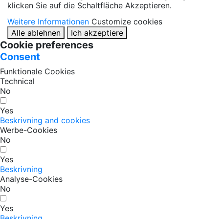
klicken Sie auf die Schaltfläche Akzeptieren.
Weitere Informationen
Customize cookies
Alle ablehnen
Ich akzeptiere
Cookie preferences
Consent
Funktionale Cookies
Technical
No
Yes
Beskrivning and cookies
Werbe-Cookies
No
Yes
Beskrivning
Analyse-Cookies
No
Yes
Beskrivning