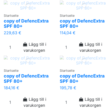
Startseite
Startseite
copy of DefencExtra
copy of DefencExtra
SPF 80+
SPF 80+
229,63 €
114,04 €
Lägg till i
Lägg till i
varukorgen
varukorgen
Startseite
Startseite
copy of DefencExtra
copy of DefencExtra
SPF 80+
SPF 80+
184,16 €
195,78 €
Lägg till i
Lägg till i
varukorgen
varukorgen