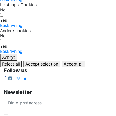
Leistungs-Cookies
No
Yes
Beskrivning
Andere cookies
No
Yes
Beskrivning
Avbryt
Reject all
Accept selection
Accept all
Follow us
Newsletter