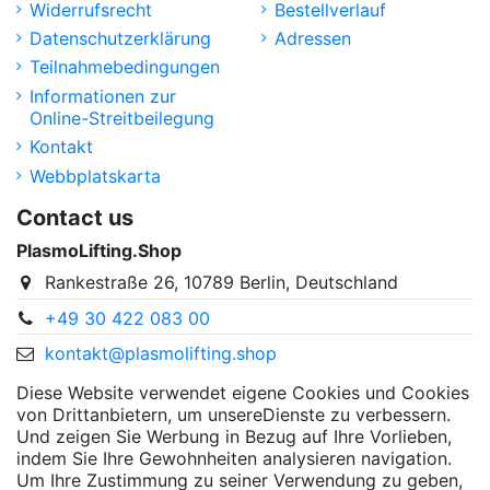
Widerrufsrecht
Bestellverlauf
Datenschutzerklärung
Adressen
Teilnahmebedingungen
Informationen zur
Online-Streitbeilegung
Kontakt
Webbplatskarta
Contact us
PlasmoLifting.Shop
Rankestraße 26, 10789 Berlin, Deutschland
+49 30 422 083 00
kontakt@plasmolifting.shop
Diese Website verwendet eigene Cookies und Cookies
von Drittanbietern, um unsereDienste zu verbessern.
Und zeigen Sie Werbung in Bezug auf Ihre Vorlieben,
indem Sie Ihre Gewohnheiten analysieren navigation.
Um Ihre Zustimmung zu seiner Verwendung zu geben,