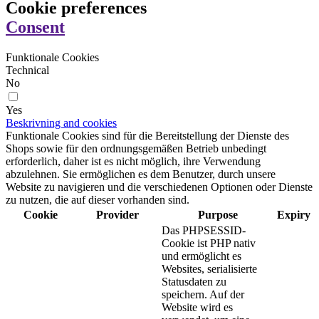
Cookie preferences
Consent
Funktionale Cookies
Technical
No
Yes
Beskrivning and cookies
Funktionale Cookies sind für die Bereitstellung der Dienste des
Shops sowie für den ordnungsgemäßen Betrieb unbedingt
erforderlich, daher ist es nicht möglich, ihre Verwendung
abzulehnen. Sie ermöglichen es dem Benutzer, durch unsere
Website zu navigieren und die verschiedenen Optionen oder Dienste
zu nutzen, die auf dieser vorhanden sind.
Cookie
Provider
Purpose
Expiry
Das PHPSESSID-
Cookie ist PHP nativ
und ermöglicht es
Websites, serialisierte
Statusdaten zu
speichern. Auf der
Website wird es