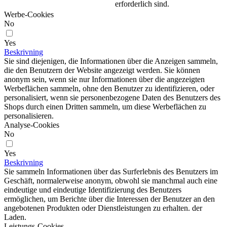
erforderlich sind.
Werbe-Cookies
No
Yes
Beskrivning
Sie sind diejenigen, die Informationen über die Anzeigen sammeln,
die den Benutzern der Website angezeigt werden. Sie können
anonym sein, wenn sie nur Informationen über die angezeigten
Werbeflächen sammeln, ohne den Benutzer zu identifizieren, oder
personalisiert, wenn sie personenbezogene Daten des Benutzers des
Shops durch einen Dritten sammeln, um diese Werbeflächen zu
personalisieren.
Analyse-Cookies
No
Yes
Beskrivning
Sie sammeln Informationen über das Surferlebnis des Benutzers im
Geschäft, normalerweise anonym, obwohl sie manchmal auch eine
eindeutige und eindeutige Identifizierung des Benutzers
ermöglichen, um Berichte über die Interessen der Benutzer an den
angebotenen Produkten oder Dienstleistungen zu erhalten. der
Laden.
Leistungs-Cookies