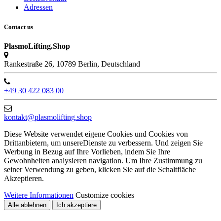
Adressen
Contact us
PlasmoLifting.Shop
Rankestraße 26, 10789 Berlin, Deutschland
+49 30 422 083 00
kontakt@plasmolifting.shop
Diese Website verwendet eigene Cookies und Cookies von
Drittanbietern, um unsereDienste zu verbessern. Und zeigen Sie
Werbung in Bezug auf Ihre Vorlieben, indem Sie Ihre
Gewohnheiten analysieren navigation. Um Ihre Zustimmung zu
seiner Verwendung zu geben, klicken Sie auf die Schaltfläche
Akzeptieren.
Weitere Informationen
Customize cookies
Alle ablehnen
Ich akzeptiere