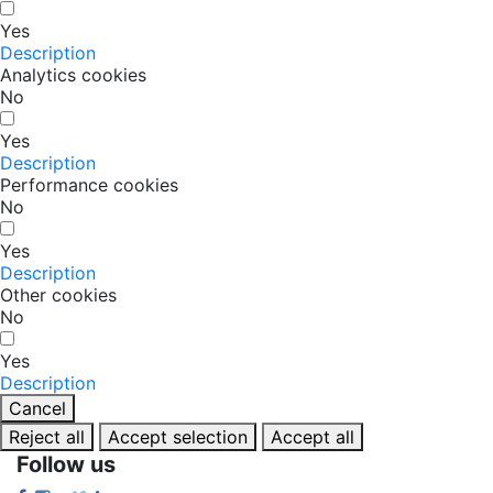
Yes
Description
Analytics cookies
No
Yes
Description
Performance cookies
No
Yes
Description
Other cookies
No
Yes
Description
Cancel
Reject all
Accept selection
Accept all
Follow us