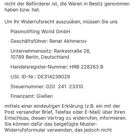
nicht der Beförderer ist, die Waren in Besitz genommen
haben bzw. hat.
Um Ihr Widerrufsrecht auszuüben, müssen Sie uns
Plasmolifting World GmbH
Geschäftsführer: Renat Akhmerov
Unternehmenssitz: Rankestraße 26,
10789 Berlin, Deutschland
Handelsregister-Nummer: HRB 228263 B
USt. ID-Nr.: DE314239029
Steuernummer: 020 241 23310
Finanzamt: Gießen
mittels einer eindeutigen Erklärung (z.B. ein mit der
Post versandter Brief, Telefax oder E-Mail) über Ihren
Entschluss, diesen Vertrag zu widerrufen, informieren.
Sie können dafür das beigefügte Muster-
Widerrufsformular verwenden, das jedoch nicht