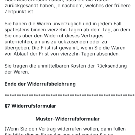
zurückgesandt haben, je nachdem, welches der frühere
Zeitpunkt ist.
Sie haben die Waren unverzüglich und in jedem Fall
spätestens binnen vierzehn Tagen ab dem Tag, an dem
Sie uns über den Widerruf dieses Vertrages
unterrichten, an uns zurückzusenden oder zu
übergeben. Die Frist ist gewahrt, wenn Sie die Waren
vor Ablauf der Frist von vierzehn Tagen absenden.
Sie tragen die unmittelbaren Kosten der Rücksendung
der Waren.
Ende der Widerrufsbelehrung
******************************************************
§7 Widerrufsformular
Muster-Widerrufsformular
(Wenn Sie den Vertrag widerrufen wollen, dann füllen
Sie bitte dieses Formular aus und senden Sie es