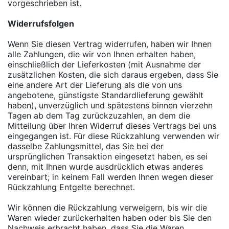
vorgeschrieben ist.
Widerrufsfolgen
Wenn Sie diesen Vertrag widerrufen, haben wir Ihnen
alle Zahlungen, die wir von Ihnen erhalten haben,
einschließlich der Lieferkosten (mit Ausnahme der
zusätzlichen Kosten, die sich daraus ergeben, dass Sie
eine andere Art der Lieferung als die von uns
angebotene, günstigste Standardlieferung gewählt
haben), unverzüglich und spätestens binnen vierzehn
Tagen ab dem Tag zurückzuzahlen, an dem die
Mitteilung über Ihren Widerruf dieses Vertrags bei uns
eingegangen ist. Für diese Rückzahlung verwenden wir
dasselbe Zahlungsmittel, das Sie bei der
ursprünglichen Transaktion eingesetzt haben, es sei
denn, mit Ihnen wurde ausdrücklich etwas anderes
vereinbart; in keinem Fall werden Ihnen wegen dieser
Rückzahlung Entgelte berechnet.
Wir können die Rückzahlung verweigern, bis wir die
Waren wieder zurückerhalten haben oder bis Sie den
Nachweis erbracht haben, dass Sie die Waren