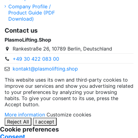
Company Profile /
Product Guide (PDF
Download)
Contact us
PlasmoLifting.Shop
Rankestraße 26, 10789 Berlin, Deutschland
+49 30 422 083 00
kontakt@plasmolifting.shop
This website uses its own and third-party cookies to
improve our services and show you advertising related
to your preferences by analyzing your browsing
habits. To give your consent to its use, press the
Accept button.
More information
Customize cookies
Reject All
I accept
Cookie preferences
Consent