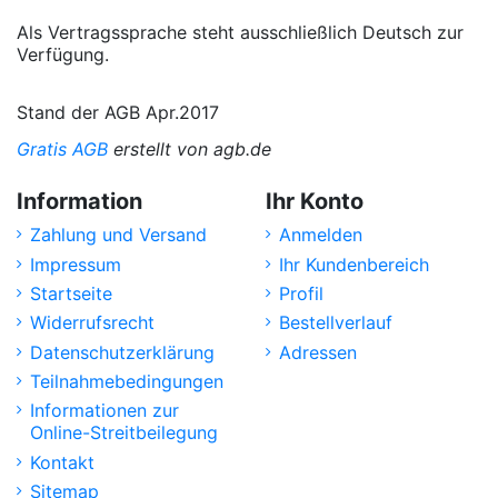
Als Vertragssprache steht ausschließlich Deutsch zur
Verfügung.
Stand der AGB Apr.2017
Gratis AGB
erstellt von agb.de
Information
Ihr Konto
Zahlung und Versand
Anmelden
Impressum
Ihr Kundenbereich
Startseite
Profil
Widerrufsrecht
Bestellverlauf
Datenschutzerklärung
Adressen
Teilnahmebedingungen
Informationen zur
Online-Streitbeilegung
Kontakt
Sitemap