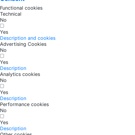
Functional cookies
Technical
No
Yes
Description and cookies
Advertising Cookies
No
Yes
Description
Analytics cookies
No
Yes
Description
Performance cookies
No
Yes
Description
Other cookies