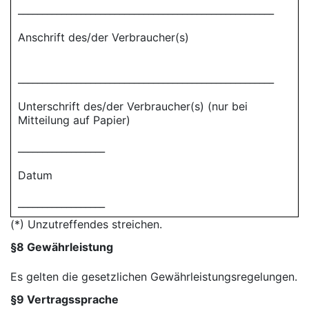
_____________________________________________________
Anschrift des/der Verbraucher(s)
_____________________________________________________
Unterschrift des/der Verbraucher(s) (nur bei
Mitteilung auf Papier)
__________________
Datum
__________________
(*) Unzutreffendes streichen.
§8 Gewährleistung
Es gelten die gesetzlichen Gewährleistungsregelungen.
§9 Vertragssprache