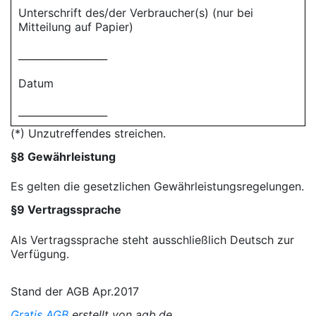
Unterschrift des/der Verbraucher(s) (nur bei
Mitteilung auf Papier)
__________________
Datum
__________________
(*) Unzutreffendes streichen.
§8 Gewährleistung
Es gelten die gesetzlichen Gewährleistungsregelungen.
§9 Vertragssprache
Als Vertragssprache steht ausschließlich Deutsch zur
Verfügung.
Stand der AGB Apr.2017
Gratis AGB
erstellt von agb.de