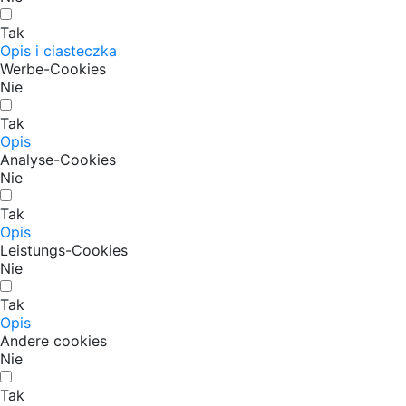
Tak
Opis i ciasteczka
Werbe-Cookies
Nie
Tak
Opis
Analyse-Cookies
Nie
Tak
Opis
Leistungs-Cookies
Nie
Tak
Opis
Andere cookies
Nie
Tak