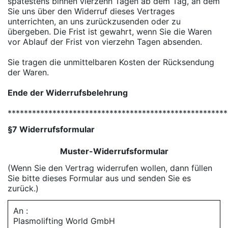
spätestens binnen vierzehn Tagen ab dem Tag, an dem
Sie uns über den Widerruf dieses Vertrages
unterrichten, an uns zurückzusenden oder zu
übergeben. Die Frist ist gewahrt, wenn Sie die Waren
vor Ablauf der Frist von vierzehn Tagen absenden.
Sie tragen die unmittelbaren Kosten der Rücksendung
der Waren.
Ende der Widerrufsbelehrung
******************************************************
§7 Widerrufsformular
Muster-Widerrufsformular
(Wenn Sie den Vertrag widerrufen wollen, dann füllen
Sie bitte dieses Formular aus und senden Sie es
zurück.)
An :
Plasmolifting World GmbH