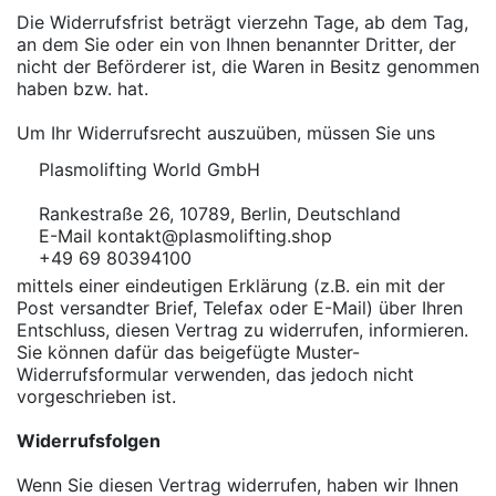
Die Widerrufsfrist beträgt vierzehn Tage, ab dem Tag,
an dem Sie oder ein von Ihnen benannter Dritter, der
nicht der Beförderer ist, die Waren in Besitz genommen
haben bzw. hat.
Um Ihr Widerrufsrecht auszuüben, müssen Sie uns
Plasmolifting World GmbH
Rankestraße 26, 10789, Berlin, Deutschland
E-Mail kontakt@plasmolifting.shop
+49 69 80394100
mittels einer eindeutigen Erklärung (z.B. ein mit der
Post versandter Brief, Telefax oder E-Mail) über Ihren
Entschluss, diesen Vertrag zu widerrufen, informieren.
Sie können dafür das beigefügte Muster-
Widerrufsformular verwenden, das jedoch nicht
vorgeschrieben ist.
Widerrufsfolgen
Wenn Sie diesen Vertrag widerrufen, haben wir Ihnen