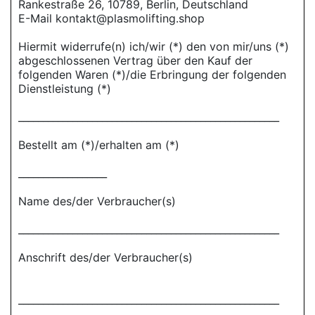
Rankestraße 26, 10789, Berlin, Deutschland
E-Mail kontakt@plasmolifting.shop
Hiermit widerrufe(n) ich/wir (*) den von mir/uns (*)
abgeschlossenen Vertrag über den Kauf der
folgenden Waren (*)/die Erbringung der folgenden
Dienstleistung (*)
_____________________________________________________
Bestellt am (*)/erhalten am (*)
__________________
Name des/der Verbraucher(s)
_____________________________________________________
Anschrift des/der Verbraucher(s)
_____________________________________________________