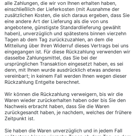
alle Zahlungen, die wir von Ihnen erhalten haben,
einschließlich der Lieferkosten (mit Ausnahme der
zusätzlichen Kosten, die sich daraus ergeben, dass Sie
eine andere Art der Lieferung als die von uns
angebotene, günstigste Standardlieferung gewählt
haben), unverzüglich und spätestens binnen vierzehn
Tagen ab dem Tag zurückzuzahlen, an dem die
Mitteilung über Ihren Widerruf dieses Vertrags bei uns
eingegangen ist. Für diese Rückzahlung verwenden wir
dasselbe Zahlungsmittel, das Sie bei der
ursprünglichen Transaktion eingesetzt haben, es sei
denn, mit Ihnen wurde ausdrücklich etwas anderes
vereinbart; in keinem Fall werden Ihnen wegen dieser
Rückzahlung Entgelte berechnet.
Wir können die Rückzahlung verweigern, bis wir die
Waren wieder zurückerhalten haben oder bis Sie den
Nachweis erbracht haben, dass Sie die Waren
zurückgesandt haben, je nachdem, welches der frühere
Zeitpunkt ist.
Sie haben die Waren unverzüglich und in jedem Fall