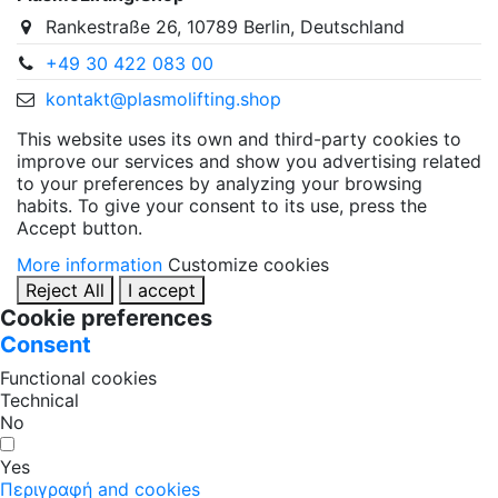
Rankestraße 26, 10789 Berlin, Deutschland
+49 30 422 083 00
kontakt@plasmolifting.shop
This website uses its own and third-party cookies to
improve our services and show you advertising related
to your preferences by analyzing your browsing
habits. To give your consent to its use, press the
Accept button.
More information
Customize cookies
Reject All
I accept
Cookie preferences
Consent
Functional cookies
Technical
No
Yes
Περιγραφή and cookies