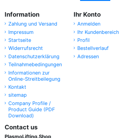
Information
Ihr Konto
Zahlung und Versand
Anmelden
Impressum
Ihr Kundenbereich
Startseite
Profil
Widerrufsrecht
Bestellverlauf
Datenschutzerklärung
Adressen
Teilnahmebedingungen
Informationen zur
Online-Streitbeilegung
Kontakt
sitemap
Company Profile /
Product Guide (PDF
Download)
Contact us
PlasmoLifting.Shop