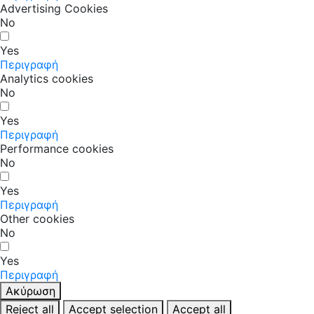
Advertising Cookies
No
Yes
Περιγραφή
Analytics cookies
No
Yes
Περιγραφή
Performance cookies
No
Yes
Περιγραφή
Other cookies
No
Yes
Περιγραφή
Ακύρωση
Reject all
Accept selection
Accept all