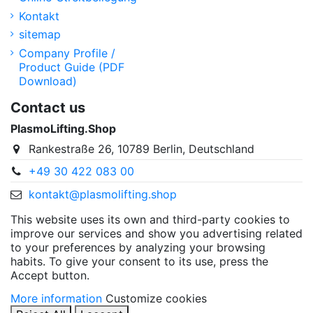
Kontakt
sitemap
Company Profile /
Product Guide (PDF
Download)
Contact us
PlasmoLifting.Shop
Rankestraße 26, 10789 Berlin, Deutschland
+49 30 422 083 00
kontakt@plasmolifting.shop
This website uses its own and third-party cookies to
improve our services and show you advertising related
to your preferences by analyzing your browsing
habits. To give your consent to its use, press the
Accept button.
More information
Customize cookies