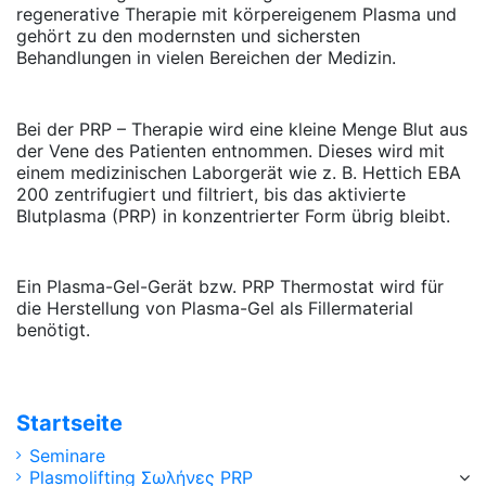
regenerative Therapie mit körpereigenem Plasma und
gehört zu den modernsten und sichersten
Behandlungen in vielen Bereichen der Medizin.
Bei der PRP – Therapie wird eine kleine Menge Blut aus
der Vene des Patienten entnommen. Dieses wird mit
einem medizinischen Laborgerät wie z. B. Hettich EBA
200 zentrifugiert und filtriert, bis das aktivierte
Blutplasma (PRP) in konzentrierter Form übrig bleibt.
Ein Plasma-Gel-Gerät bzw. PRP Thermostat wird für
die Herstellung von Plasma-Gel als Fillermaterial
benötigt.
Startseite
Seminare
Plasmolifting Σωλήνες PRP