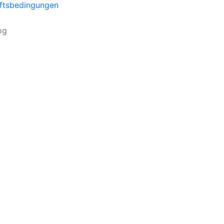
ftsbedingungen