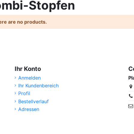
mbi-Stopfen
re are no products.
Ihr Konto
C
Anmelden
Pl
Ihr Kundenbereich
Profil
Bestellverlauf
Adressen