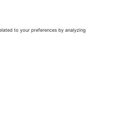
elated to your preferences by analyzing