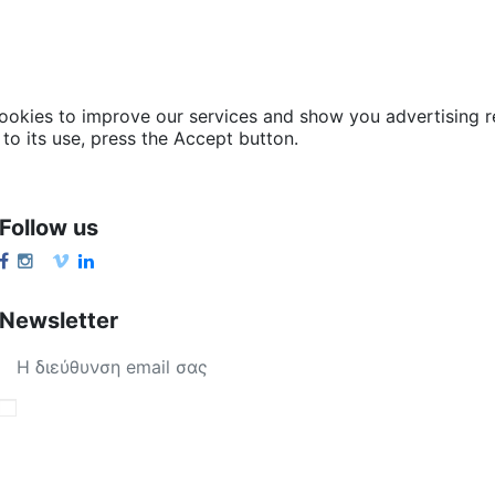
cookies to improve our services and show you advertising r
to its use, press the Accept button.
Follow us
Newsletter