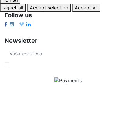
Reject all
Accept selection
Accept all
Follow us
Newsletter