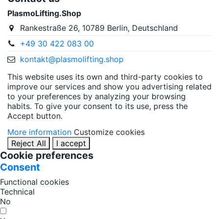
PlasmoLifting.Shop
Rankestraße 26, 10789 Berlin, Deutschland
+49 30 422 083 00
kontakt@plasmolifting.shop
This website uses its own and third-party cookies to
improve our services and show you advertising related
to your preferences by analyzing your browsing
habits. To give your consent to its use, press the
Accept button.
More information
Customize cookies
Reject All
I accept
Cookie preferences
Consent
Functional cookies
Technical
No