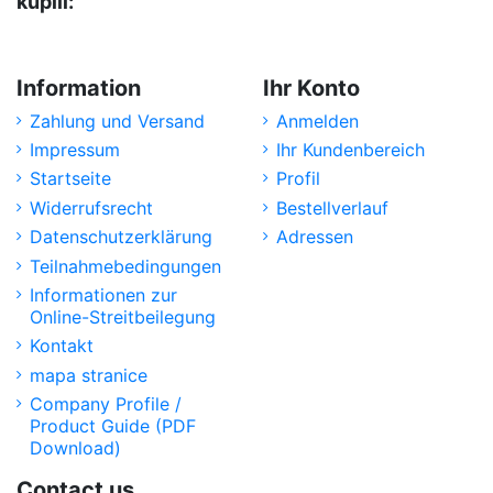
kupili:
Information
Ihr Konto
Zahlung und Versand
Anmelden
Impressum
Ihr Kundenbereich
Startseite
Profil
Widerrufsrecht
Bestellverlauf
Datenschutzerklärung
Adressen
Teilnahmebedingungen
Informationen zur
Online-Streitbeilegung
Kontakt
mapa stranice
Company Profile /
Product Guide (PDF
Download)
Contact us