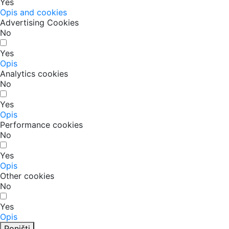
Yes
Opis and cookies
Advertising Cookies
No
Yes
Opis
Analytics cookies
No
Yes
Opis
Performance cookies
No
Yes
Opis
Other cookies
No
Yes
Opis
Poništi