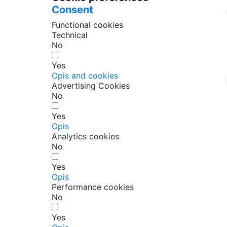
Consent
Functional cookies
Technical
No
Yes
Opis and cookies
Advertising Cookies
No
Yes
Opis
Analytics cookies
No
Yes
Opis
Performance cookies
No
Yes