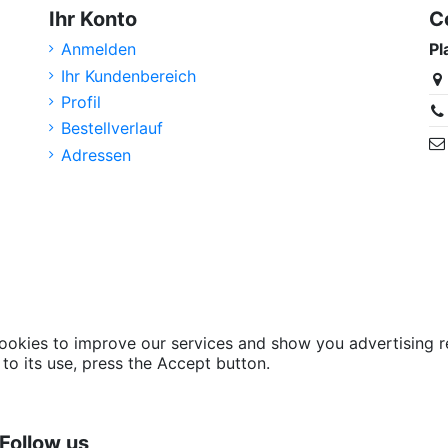
Ihr Konto
C
Anmelden
Pl
Ihr Kundenbereich
Profil
Bestellverlauf
Adressen
cookies to improve our services and show you advertising r
to its use, press the Accept button.
Follow us