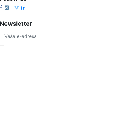
Newsletter