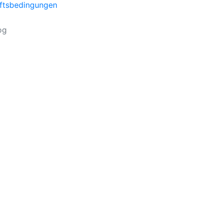
ftsbedingungen