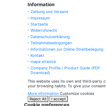
Information
Zahlung und Versand
Impressum
Startseite
Widerrufsrecht
Datenschutzerklärung
Teilnahmebedingungen
Informationen zur Online-Streitbeilegung
Kontakt
mapa stranice
Company Profile / Product Guide (PDF
Download)
This website uses its own and third-party 
your browsing habits. To give your consent 
More information
Customize cookies
Reject All
I accept
Cookie preferences