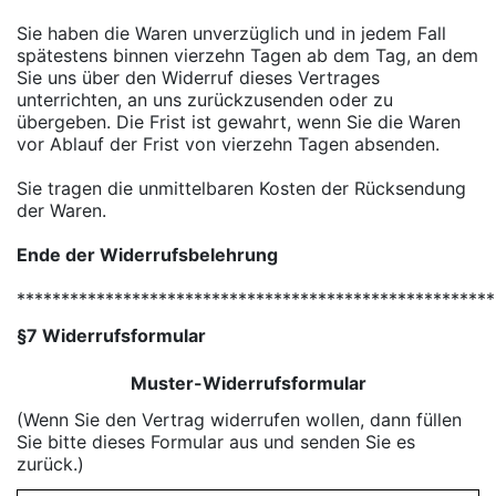
Sie haben die Waren unverzüglich und in jedem Fall
spätestens binnen vierzehn Tagen ab dem Tag, an dem
Sie uns über den Widerruf dieses Vertrages
unterrichten, an uns zurückzusenden oder zu
übergeben. Die Frist ist gewahrt, wenn Sie die Waren
vor Ablauf der Frist von vierzehn Tagen absenden.
Sie tragen die unmittelbaren Kosten der Rücksendung
der Waren.
Ende der Widerrufsbelehrung
******************************************************
§7 Widerrufsformular
Muster-Widerrufsformular
(Wenn Sie den Vertrag widerrufen wollen, dann füllen
Sie bitte dieses Formular aus und senden Sie es
zurück.)