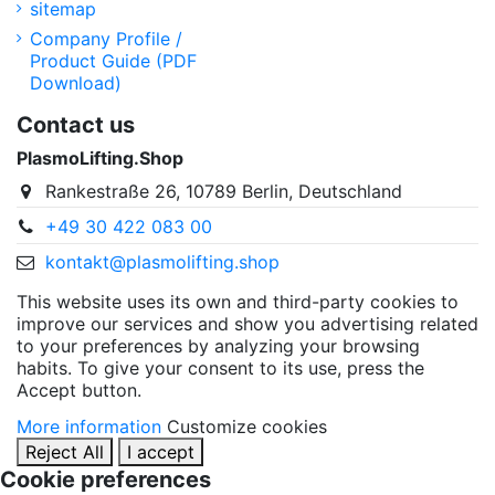
sitemap
Company Profile /
Product Guide (PDF
Download)
Contact us
PlasmoLifting.Shop
Rankestraße 26, 10789 Berlin, Deutschland
+49 30 422 083 00
kontakt@plasmolifting.shop
This website uses its own and third-party cookies to
improve our services and show you advertising related
to your preferences by analyzing your browsing
habits. To give your consent to its use, press the
Accept button.
More information
Customize cookies
Reject All
I accept
Cookie preferences