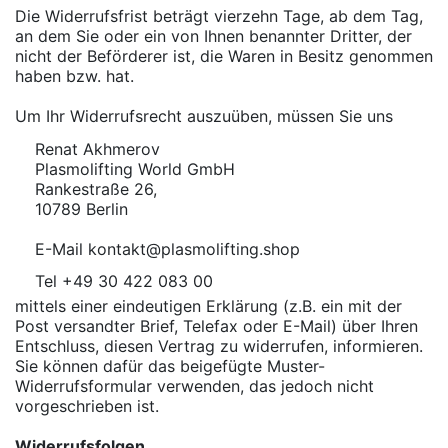
Die Widerrufsfrist beträgt vierzehn Tage, ab dem Tag,
an dem Sie oder ein von Ihnen benannter Dritter, der
nicht der Beförderer ist, die Waren in Besitz genommen
haben bzw. hat.
Um Ihr Widerrufsrecht auszuüben, müssen Sie uns
Renat Akhmerov
Plasmolifting World GmbH
Rankestraße 26,
10789 Berlin
E-Mail kontakt@plasmolifting.shop
Tel +49 30 422 083 00
mittels einer eindeutigen Erklärung (z.B. ein mit der
Post versandter Brief, Telefax oder E-Mail) über Ihren
Entschluss, diesen Vertrag zu widerrufen, informieren.
Sie können dafür das beigefügte Muster-
Widerrufsformular verwenden, das jedoch nicht
vorgeschrieben ist.
Widerrufsfolgen