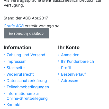
Als Vertragssprache steht ausschließlich Deutsch zur
Verfügung.
Stand der AGB Apr.2017
Gratis AGB
erstellt von agb.de
Information
Ihr Konto
Zahlung und Versand
Anmelden
Impressum
Ihr Kundenbereich
Startseite
Profil
Widerrufsrecht
Bestellverlauf
Datenschutzerklärung
Adressen
Teilnahmebedingungen
Informationen zur
Online-Streitbeilegung
Kontakt