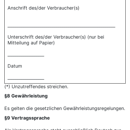
Anschrift des/der Verbraucher(s)
_____________________________________________________
Unterschrift des/der Verbraucher(s) (nur bei
Mitteilung auf Papier)
__________________
Datum
__________________
(*) Unzutreffendes streichen.
§8 Gewährleistung
Es gelten die gesetzlichen Gewährleistungsregelungen.
§9 Vertragssprache