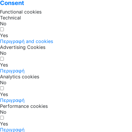
Consent
Functional cookies
Technical
No
Yes
Περιγραφή and cookies
Advertising Cookies
No
Yes
Περιγραφή
Analytics cookies
No
Yes
Περιγραφή
Performance cookies
No
Yes
Περιγραφή