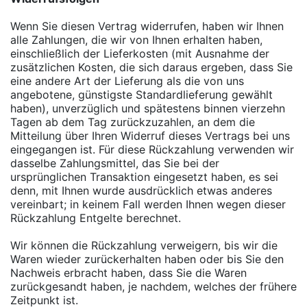
Wenn Sie diesen Vertrag widerrufen, haben wir Ihnen
alle Zahlungen, die wir von Ihnen erhalten haben,
einschließlich der Lieferkosten (mit Ausnahme der
zusätzlichen Kosten, die sich daraus ergeben, dass Sie
eine andere Art der Lieferung als die von uns
angebotene, günstigste Standardlieferung gewählt
haben), unverzüglich und spätestens binnen vierzehn
Tagen ab dem Tag zurückzuzahlen, an dem die
Mitteilung über Ihren Widerruf dieses Vertrags bei uns
eingegangen ist. Für diese Rückzahlung verwenden wir
dasselbe Zahlungsmittel, das Sie bei der
ursprünglichen Transaktion eingesetzt haben, es sei
denn, mit Ihnen wurde ausdrücklich etwas anderes
vereinbart; in keinem Fall werden Ihnen wegen dieser
Rückzahlung Entgelte berechnet.
Wir können die Rückzahlung verweigern, bis wir die
Waren wieder zurückerhalten haben oder bis Sie den
Nachweis erbracht haben, dass Sie die Waren
zurückgesandt haben, je nachdem, welches der frühere
Zeitpunkt ist.