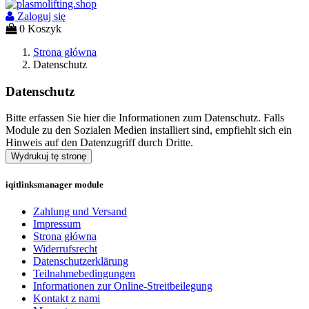
Zaloguj się
0
Koszyk
Strona główna
Datenschutz
Datenschutz
Bitte erfassen Sie hier die Informationen zum Datenschutz. Falls
Module zu den Sozialen Medien installiert sind, empfiehlt sich ein
Hinweis auf den Datenzugriff durch Dritte.
iqitlinksmanager module
Zahlung und Versand
Impressum
Strona główna
Widerrufsrecht
Datenschutzerklärung
Teilnahmebedingungen
Informationen zur Online-Streitbeilegung
Kontakt z nami