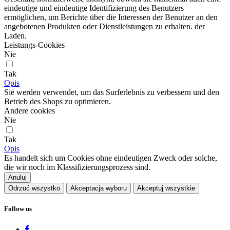
eindeutige und eindeutige Identifizierung des Benutzers
ermöglichen, um Berichte über die Interessen der Benutzer an den
angebotenen Produkten oder Dienstleistungen zu erhalten. der
Laden.
Leistungs-Cookies
Nie
Tak
Opis
Sie werden verwendet, um das Surferlebnis zu verbessern und den
Betrieb des Shops zu optimieren.
Andere cookies
Nie
Tak
Opis
Es handelt sich um Cookies ohne eindeutigen Zweck oder solche,
die wir noch im Klassifizierungsprozess sind.
Anuluj
Odrzuć wszystko
Akceptacja wyboru
Akceptuj wszystkie
Follow us