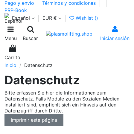
Pago y envío
Términos y condiciones
PRP-Book
Español
EUR €
Wishlist (
)
Menu
Buscar
Iniciar sesión
0
Carrito
Inicio
Datenschutz
Datenschutz
Bitte erfassen Sie hier die Informationen zum
Datenschutz. Falls Module zu den Sozialen Medien
installiert sind, empfiehlt sich ein Hinweis auf den
Datenzugriff durch Dritte.