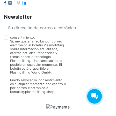
Newsletter
consentimiento:
Sí, me gustaría recibir por correo
electrónico el boletín Plasmolifting
sobre información actualizada,
ofertas actuales, tendencias y
temas sobre la tecnología
Plasmolifting. Una cancelación es
posible en cualquier momento. El
boletín está disponible en
Plasmolifting World GmbH.
Puedo revocar mi consentimiento
en cualquier momento por escrito o
por correo electrónico a
kontakt@plasmolifting.shop.