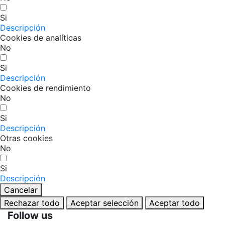
Si
Descripción
Cookies de analíticas
No
Si
Descripción
Cookies de rendimiento
No
Si
Descripción
Otras cookies
No
Si
Descripción
Cancelar
Rechazar todo
Aceptar selección
Aceptar todo
Follow us