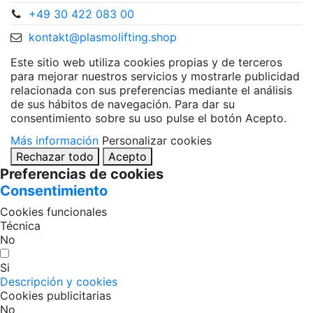
+49 30 422 083 00
kontakt@plasmolifting.shop
Este sitio web utiliza cookies propias y de terceros
para mejorar nuestros servicios y mostrarle publicidad
relacionada con sus preferencias mediante el análisis
de sus hábitos de navegación. Para dar su
consentimiento sobre su uso pulse el botón Acepto.
Más información
Personalizar cookies
Rechazar todo
Acepto
Preferencias de cookies
Consentimiento
Cookies funcionales
Técnica
No
Si
Descripción y cookies
Cookies publicitarias
No