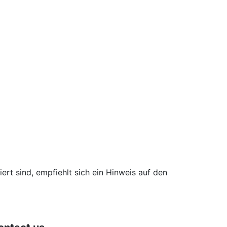
ert sind, empfiehlt sich ein Hinweis auf den