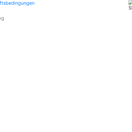
ftsbedingungen