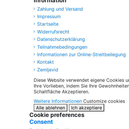
Information
Zahlung und Versand
Impressum
Startseite
Widerrufsrecht
Datenschutzerklärung
Teilnahmebedingungen
Informationen zur Online-Streitbeilegung
Kontakt
Zemljevid
Diese Website verwendet eigene Cookies un
Ihre Vorlieben, indem Sie Ihre Gewohnheite
Schaltfläche Akzeptieren.
Weitere Informationen
Customize cookies
Alle ablehnen
Ich akzeptiere
Cookie preferences
Consent