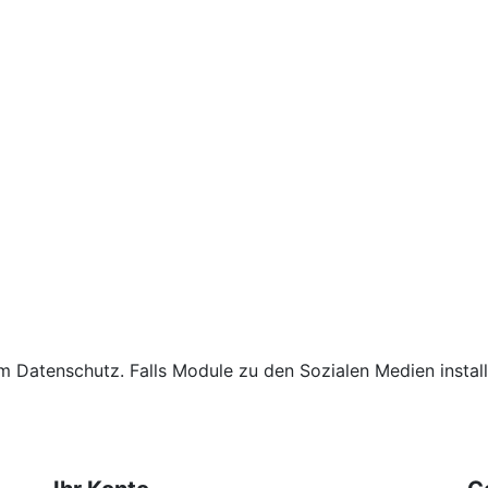
um Datenschutz. Falls Module zu den Sozialen Medien installi