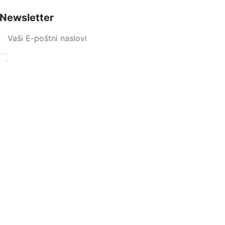
Newsletter