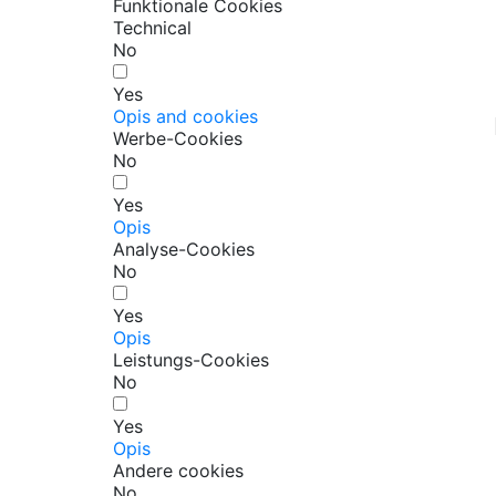
Funktionale Cookies
Technical
No
Yes
Opis and cookies
Werbe-Cookies
No
Yes
Opis
Analyse-Cookies
No
Yes
Opis
Leistungs-Cookies
No
Yes
Opis
Andere cookies
No