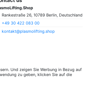
ontact us
asmoLifting.Shop
Rankestraße 26, 10789 Berlin, Deutschland
+49 30 422 083 00
kontakt@plasmolifting.shop
sern. Und zeigen Sie Werbung in Bezug auf
wendung zu geben, klicken Sie auf die