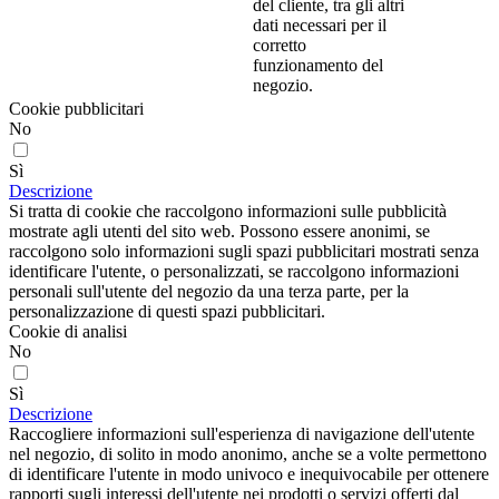
del cliente, tra gli altri
dati necessari per il
corretto
funzionamento del
negozio.
Cookie pubblicitari
No
Sì
Descrizione
Si tratta di cookie che raccolgono informazioni sulle pubblicità
mostrate agli utenti del sito web. Possono essere anonimi, se
raccolgono solo informazioni sugli spazi pubblicitari mostrati senza
identificare l'utente, o personalizzati, se raccolgono informazioni
personali sull'utente del negozio da una terza parte, per la
personalizzazione di questi spazi pubblicitari.
Cookie di analisi
No
Sì
Descrizione
Raccogliere informazioni sull'esperienza di navigazione dell'utente
nel negozio, di solito in modo anonimo, anche se a volte permettono
di identificare l'utente in modo univoco e inequivocabile per ottenere
rapporti sugli interessi dell'utente nei prodotti o servizi offerti dal