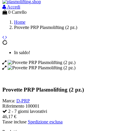
Accedi
0
Carrello
Home
Provette PRP Plasmolifting (2 pz.)
In saldo!
Provette PRP Plasmolifting (2 pz.)
Marca:
D-PRP
Riferimento
100001
2 - 7 giorni lavorativi
46,17 €
Tasse incluse
Spedizione esclusa