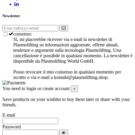
Newsletter
consenso:
Sì, mi piacerebbe ricevere via e-mail la newsletter di
Plasmolifting su informazioni aggiornate, offerte attuali,
tendenze e argomenti sulla tecnologia Plasmolifting.
Una
cancellazione è possibile in qualsiasi momento.
La newsletter è
disponibile da Plasmolifting World GmbH.
Posso revocare il mio consenso in qualsiasi momento per
iscritto o via e-mail a kontakt@plasmolifting.shop.
You need to login or create account
×
Save products on your wishlist to buy them later or share with your
friends.
E-mail
Password