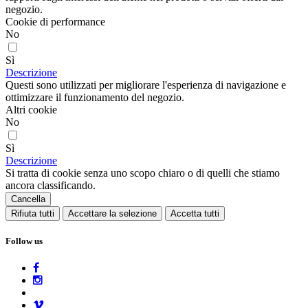
negozio.
Cookie di performance
No
Sì
Descrizione
Questi sono utilizzati per migliorare l'esperienza di navigazione e
ottimizzare il funzionamento del negozio.
Altri cookie
No
Sì
Descrizione
Si tratta di cookie senza uno scopo chiaro o di quelli che stiamo
ancora classificando.
Cancella
Rifiuta tutti
Accettare la selezione
Accetta tutti
Follow us