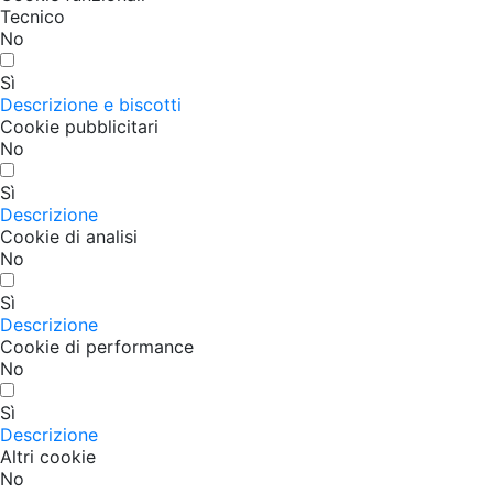
Tecnico
No
Sì
Descrizione e biscotti
Cookie pubblicitari
No
Sì
Descrizione
Cookie di analisi
No
Sì
Descrizione
Cookie di performance
No
Sì
Descrizione
Altri cookie
No