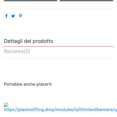
Dettagli del prodotto
Reviews
(0)
No reviews
Potrebbe anche piacerti