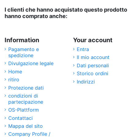
I clienti che hanno acquistato questo prodotto
hanno comprato anche:
Information
Your account
Pagamento e
Entra
spedizione
Il mio account
Divulgazione legale
Dati personali
Home
Storico ordini
ritiro
Indirizzi
Protezione dati
condizioni di
partecipazione
OS-Plattform
Contattaci
Mappa del sito
Company Profile /