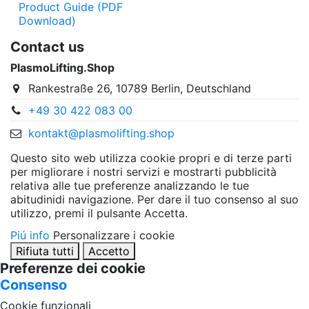
Product Guide (PDF
Download)
Contact us
PlasmoLifting.Shop
Rankestraße 26, 10789 Berlin, Deutschland
+49 30 422 083 00
kontakt@plasmolifting.shop
Questo sito web utilizza cookie propri e di terze parti
per migliorare i nostri servizi e mostrarti pubblicità
relativa alle tue preferenze analizzando le tue
abitudinidi navigazione. Per dare il tuo consenso al suo
utilizzo, premi il pulsante Accetta.
Piú info
Personalizzare i cookie
Rifiuta tutti
Accetto
Preferenze dei cookie
Consenso
Cookie funzionali