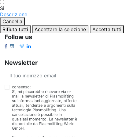
Sì
Descrizione
Cancella
Rifiuta tutti
Accettare la selezione
Accetta tutti
Follow us
Newsletter
consenso:
Sì, mi piacerebbe ricevere via e-
mail la newsletter di Plasmolifting
su informazioni aggiornate, offerte
attuali, tendenze e argomenti sulla
tecnologia Plasmolifting.
Una
cancellazione è possibile in
qualsiasi momento.
La newsletter è
disponibile da Plasmolifting World
GmbH.