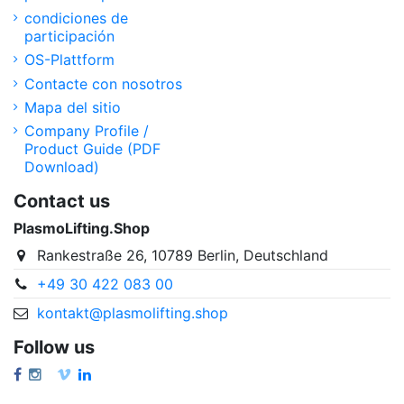
condiciones de
participación
OS-Plattform
Contacte con nosotros
Mapa del sitio
Company Profile /
Product Guide (PDF
Download)
Contact us
PlasmoLifting.Shop
Rankestraße 26, 10789 Berlin, Deutschland
+49 30 422 083 00
kontakt@plasmolifting.shop
Follow us