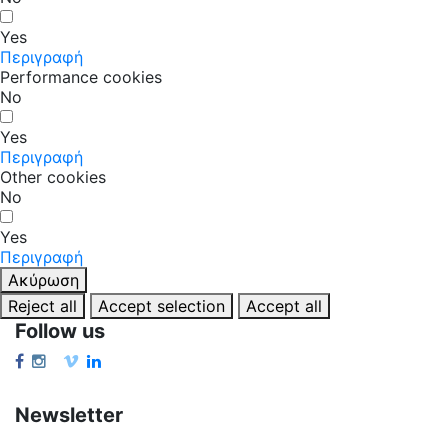
Yes
Περιγραφή
Performance cookies
No
Yes
Περιγραφή
Other cookies
No
Yes
Περιγραφή
Ακύρωση
Reject all
Accept selection
Accept all
Follow us
Newsletter