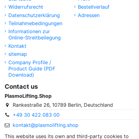
Widerrufsrecht
Bestellverlauf
Datenschutzerklärung
Adressen
Teilnahmebedingungen
Informationen zur
Online-Streitbeilegung
Kontakt
sitemap
Company Profile /
Product Guide (PDF
Download)
Contact us
PlasmoLifting.Shop
Rankestraße 26, 10789 Berlin, Deutschland
+49 30 422 083 00
kontakt@plasmolifting.shop
This website uses its own and third-party cookies to