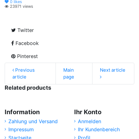
0
likes
23971 views
Twitter
Facebook
Pinterest
Previous
Main
Next article
article
page
Related products
Information
Ihr Konto
Zahlung und Versand
Anmelden
Impressum
Ihr Kundenbereich
Startseite
Profil