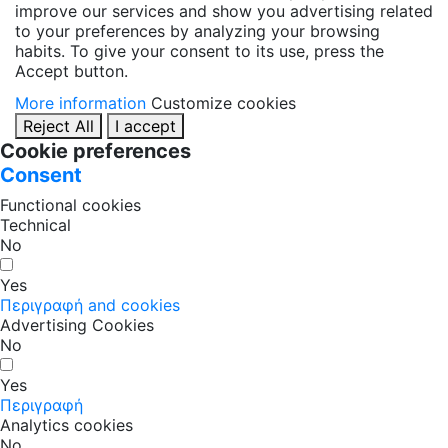
improve our services and show you advertising related
to your preferences by analyzing your browsing
habits. To give your consent to its use, press the
Accept button.
More information
Customize cookies
Reject All
I accept
Cookie preferences
Consent
Functional cookies
Technical
No
Yes
Περιγραφή and cookies
Advertising Cookies
No
Yes
Περιγραφή
Analytics cookies
No