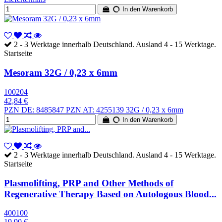
In den Warenkorb
2 - 3 Werktage innerhalb Deutschland. Ausland 4 - 15 Werktage.
Startseite
Mesoram 32G / 0,23 x 6mm
100204
42,84 €
PZN DE: 8485847 PZN AT: 4255139 32G / 0,23 x 6mm
In den Warenkorb
2 - 3 Werktage innerhalb Deutschland. Ausland 4 - 15 Werktage.
Startseite
Plasmolifting, PRP and Other Methods of
Regenerative Therapy Based on Autologous Blood...
400100
19,90 €