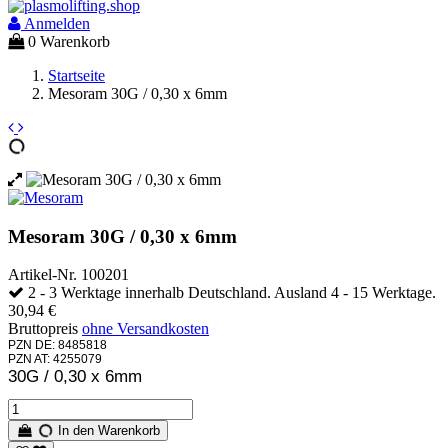
Anmelden
0
Warenkorb
Startseite
Mesoram 30G / 0,30 x 6mm
Mesoram 30G / 0,30 x 6mm
Artikel-Nr.
100201
2 - 3 Werktage innerhalb Deutschland. Ausland 4 - 15 Werktage.
30,94 €
Bruttopreis
ohne Versandkosten
PZN DE: 8485818
PZN AT: 4255079
30G / 0,30 x 6mm
In den Warenkorb