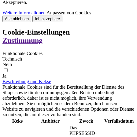
Akzeptieren.
Weitere Informationen
Anpassen von Cookies
Alle ablehnen
Ich akzeptiere
Cookie-Einstellungen
Zustimmung
Funktionale Cookies
Technisch
Nein
Ja
Beschreibung und Kekse
Funktionale Cookies sind für die Bereitstellung der Dienste des
Shops sowie für den ordnungsgemäßen Betrieb unbedingt
erforderlich, daher ist es nicht möglich, ihre Verwendung
abzulehnen. Sie ermöglichen es dem Benutzer, durch unsere
Website zu navigieren und die verschiedenen Optionen oder Dienste
zu nutzen, die auf dieser vorhanden sind.
Keks
Anbieter
Zweck
Verfallsdatum
Das
PHPSESSID-