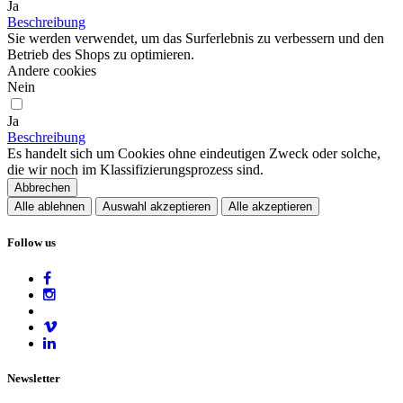
Ja
Beschreibung
Sie werden verwendet, um das Surferlebnis zu verbessern und den
Betrieb des Shops zu optimieren.
Andere cookies
Nein
Ja
Beschreibung
Es handelt sich um Cookies ohne eindeutigen Zweck oder solche,
die wir noch im Klassifizierungsprozess sind.
Abbrechen
Alle ablehnen
Auswahl akzeptieren
Alle akzeptieren
Follow us
Newsletter