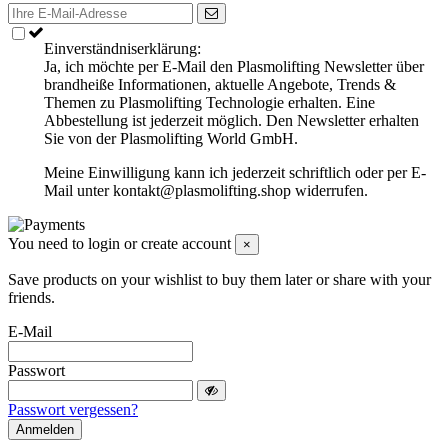
Einverständniserklärung:
Ja, ich möchte per E-Mail den Plasmolifting Newsletter über
brandheiße Informationen, aktuelle Angebote, Trends &
Themen zu Plasmolifting Technologie erhalten. Eine
Abbestellung ist jederzeit möglich. Den Newsletter erhalten
Sie von der Plasmolifting World GmbH.
Meine Einwilligung kann ich jederzeit schriftlich oder per E-
Mail unter kontakt@plasmolifting.shop widerrufen.
You need to login or create account
×
Save products on your wishlist to buy them later or share with your
friends.
E-Mail
Passwort
Passwort vergessen?
Anmelden