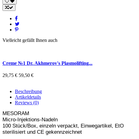
Vielleicht gefällt Ihnen auch
Creme №1 Dr. Akhmerov's Plasmolifting...
29,75 €
59,50 €
Beschreibung
Artikeldetails
Reviews
(0)
MESORAM
Micro-Injektions-Nadeln
100 Stück/Box, einzeln verpackt, Einwegartikel, EtO
sterilisiert und CE gekennzeichnet