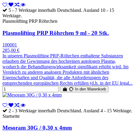
5 - 7 Werktage innerhalb Deutschland. Ausland 10 - 15
Werktage.
Plasmolifting PRP Röhrchen
Plasmolifting PRP Röhrchen 9 ml - 20 Stk.
100001
285,00 €
In unseren Plasmolifting PRP-Röhrchen enthaltene Substanzen
erlauben die Gewinnung des hochreinen autologen Plasma,
wodurch die Behandlungswirksamkeit signifikant erhöht wird. Im
Vergleich zu anderen analogen Produkten mit ähnlichen
Eigenschaften und Qualität, die alle Anforderungen des
entsprechenden europäischen Rechts erfüllen (d.h. in der EU legal...
In den Warenkorb
2 - 3 Werktage innerhalb Deutschland. Ausland 4 - 15 Werktage.
Startseite
Mesoram 30G / 0,30 x 4mm