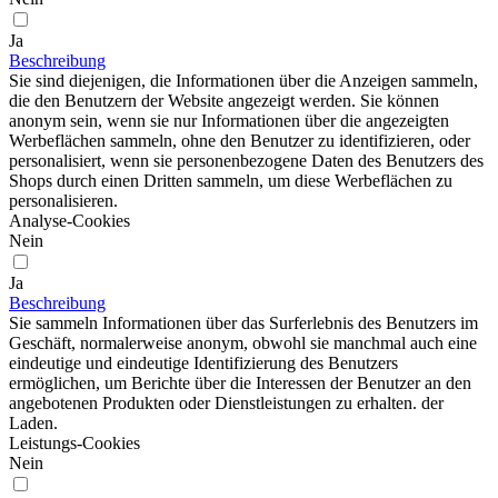
Ja
Beschreibung
Sie sind diejenigen, die Informationen über die Anzeigen sammeln,
die den Benutzern der Website angezeigt werden. Sie können
anonym sein, wenn sie nur Informationen über die angezeigten
Werbeflächen sammeln, ohne den Benutzer zu identifizieren, oder
personalisiert, wenn sie personenbezogene Daten des Benutzers des
Shops durch einen Dritten sammeln, um diese Werbeflächen zu
personalisieren.
Analyse-Cookies
Nein
Ja
Beschreibung
Sie sammeln Informationen über das Surferlebnis des Benutzers im
Geschäft, normalerweise anonym, obwohl sie manchmal auch eine
eindeutige und eindeutige Identifizierung des Benutzers
ermöglichen, um Berichte über die Interessen der Benutzer an den
angebotenen Produkten oder Dienstleistungen zu erhalten. der
Laden.
Leistungs-Cookies
Nein