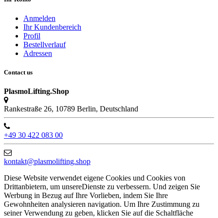
Anmelden
Ihr Kundenbereich
Profil
Bestellverlauf
Adressen
Contact us
PlasmoLifting.Shop
Rankestraße 26, 10789 Berlin, Deutschland
+49 30 422 083 00
kontakt@plasmolifting.shop
Diese Website verwendet eigene Cookies und Cookies von
Drittanbietern, um unsereDienste zu verbessern. Und zeigen Sie
Werbung in Bezug auf Ihre Vorlieben, indem Sie Ihre
Gewohnheiten analysieren navigation. Um Ihre Zustimmung zu
seiner Verwendung zu geben, klicken Sie auf die Schaltfläche