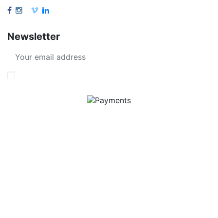
Newsletter