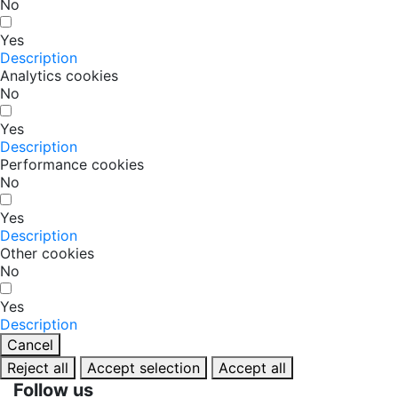
No
Yes
Description
Analytics cookies
No
Yes
Description
Performance cookies
No
Yes
Description
Other cookies
No
Yes
Description
Cancel
Reject all
Accept selection
Accept all
Follow us