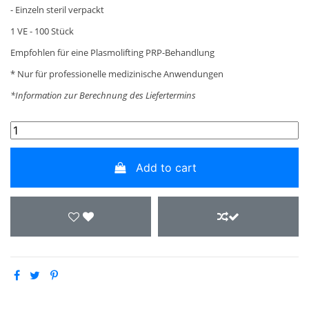
- Einzeln steril verpackt
1 VE - 100 Stück
Empfohlen für eine Plasmolifting PRP-Behandlung
* Nur für professionelle medizinische Anwendungen
*Information zur Berechnung des Liefertermins
Add to cart