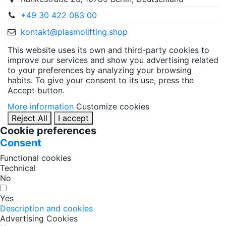
+49 30 422 083 00
kontakt@plasmolifting.shop
This website uses its own and third-party cookies to
improve our services and show you advertising related
to your preferences by analyzing your browsing
habits. To give your consent to its use, press the
Accept button.
More information
Customize cookies
Reject All
I accept
Cookie preferences
Consent
Functional cookies
Technical
No
Yes
Description and cookies
Advertising Cookies