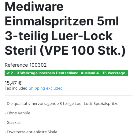
Mediware
Einmalspritzen 5ml
3-teilig Luer-Lock
Steril (VPE 100 Stk.)
Reference
100302
2 - 3 Werktage innerhalb Deutschland. Ausland 4 - 15 Werktage.
15,47 €
Tax included
Shipping excluded
- Die qualitativ hervorragende 3-teilige Luer Lock-Spezialspritze
- Ohne Kanüle
- Glasklar
- Erweiterte abriebfeste Skala