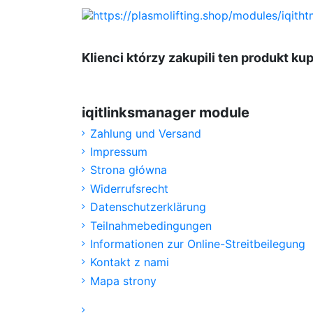
Klienci którzy zakupili ten produkt kup
iqitlinksmanager module
Zahlung und Versand
Impressum
Strona główna
Widerrufsrecht
Datenschutzerklärung
Teilnahmebedingungen
Informationen zur Online-Streitbeilegung
Kontakt z nami
Mapa strony