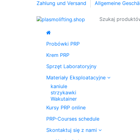
Zahlung und Versand
Allgemeine Gesch
Probówki PRP
Krem PRP
Sprzęt Laboratoryjny
Materiały Eksploatacyjne
kaniule
strzykawki
Wakutainer
Kursy PRP online
PRP-Courses schedule
Skontaktuj się z nami