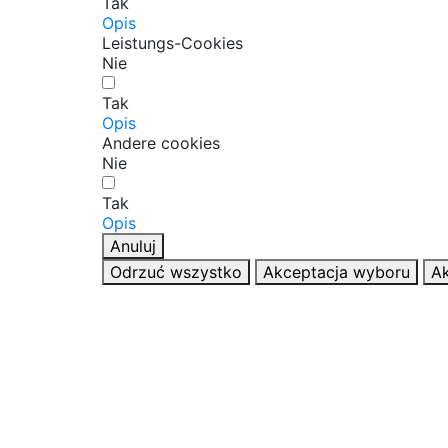
Tak
Opis
Leistungs-Cookies
Nie
Tak
Opis
Andere cookies
Nie
Tak
Opis
Anuluj
Odrzuć wszystko
Akceptacja wyboru
Ak