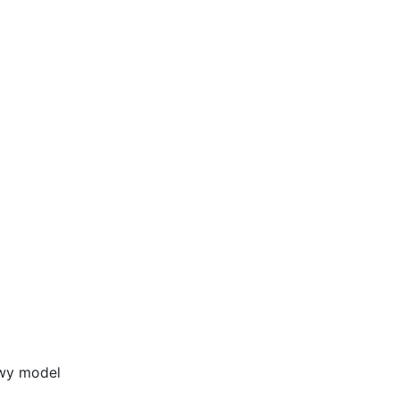
owy model