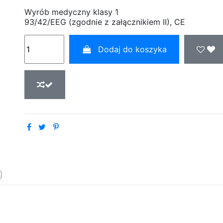
Wyrób medyczny klasy 1
93/42/EEG (zgodnie z załącznikiem II), CE
Dodaj do koszyka
)