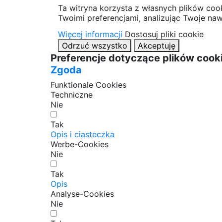
Ta witryna korzysta z własnych plików cook
Twoimi preferencjami, analizując Twoje naw
Więcej informacji
Dostosuj pliki cookie
Odrzuć wszystko
Akceptuję
Preferencje dotyczące plików cook
Zgoda
Funktionale Cookies
Techniczne
Nie
Tak
Opis i ciasteczka
Werbe-Cookies
Nie
Tak
Opis
Analyse-Cookies
Nie