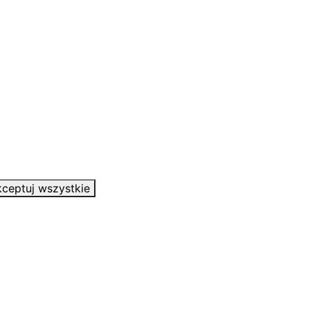
ceptuj wszystkie