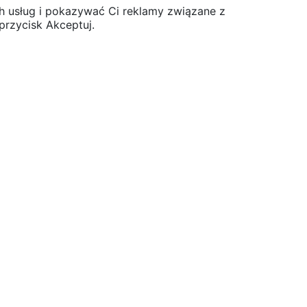
ch usług i pokazywać Ci reklamy związane z
przycisk Akceptuj.