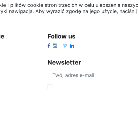
ie i plików cookie stron trzecich w celu ulepszenia naszy
yki nawigacja. Aby wyrazić zgodę na jego użycie, naciśnij 
ie
Follow us
Newsletter