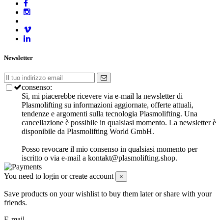
Newsletter
consenso:
Sì, mi piacerebbe ricevere via e-mail la newsletter di
Plasmolifting su informazioni aggiornate, offerte attuali,
tendenze e argomenti sulla tecnologia Plasmolifting.
Una
cancellazione è possibile in qualsiasi momento.
La newsletter è
disponibile da Plasmolifting World GmbH.
Posso revocare il mio consenso in qualsiasi momento per
iscritto o via e-mail a kontakt@plasmolifting.shop.
You need to login or create account
×
Save products on your wishlist to buy them later or share with your
friends.
E-mail