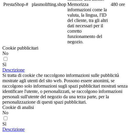
PrestaShop-#
plasmolifting.shop
Memorizza
480 ore
informazioni come la
valuta, la lingua, l'ID
del cliente, tra gli altri
dati necessari per il
corretto
funzionamento del
negozio.
Cookie pubblicitari
No
Sì
Descrizione
Si tratta di cookie che raccolgono informazioni sulle pubblicità
mostrate agli utenti del sito web. Possono essere anonimi, se
raccolgono solo informazioni sugli spazi pubblicitari mostrati senza
identificare l'utente, o personalizzati, se raccolgono informazioni
personali sull'utente del negozio da una terza parte, per la
personalizzazione di questi spazi pubblicitari.
Cookie di analisi
No
Sì
Descrizione