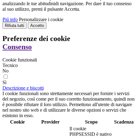
analizzando le tue abitudinidi navigazione. Per dare il tuo consenso
al suo utilizzo, premi il pulsante Accetta.
Piú info
Personalizzare i cookie
Rifiuta tutti
Accetto
Preferenze dei cookie
Consenso
Cookie funzionali
Tecnico
No
Sì
Descrizione e biscotti
I cookie funzionali sono strettamente necessari per fornire i servizi
del negozio, così come per il suo corretto funzionamento, quindi non
è possibile rifiutare il loro utilizzo. Permettono all'utente di navigare
nel nostro sito web e di utilizzare le diverse opzioni o servizi che
esistono in esso.
Cookie
Provider
Scopo
Scadenza
Il cookie
PHPSESSID è nativo