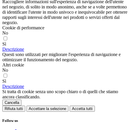
Raccogliere informazioni sull'esperienza di navigazione dell'utente
nel negozio, di solito in modo anonimo, anche se a volte permettono
di identificare l'utente in modo univoco e inequivocabile per ottenere
rapporti sugli interessi dell'utente nei prodotti o servizi offerti dal
negozio.
Cookie di performance
No
Sì
Descrizione
Questi sono utilizzati per migliorare l'esperienza di navigazione e
ottimizzare il funzionamento del negozio.
Altri cookie
No
Sì
Descrizione
Si tratta di cookie senza uno scopo chiaro o di quelli che stiamo
ancora classificando.
Cancella
Rifiuta tutti
Accettare la selezione
Accetta tutti
Follow us