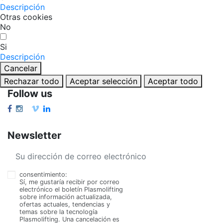
Descripción
Otras cookies
No
Si
Descripción
Cancelar
Rechazar todo
Aceptar selección
Aceptar todo
Follow us
Newsletter
consentimiento:
Sí, me gustaría recibir por correo
electrónico el boletín Plasmolifting
sobre información actualizada,
ofertas actuales, tendencias y
temas sobre la tecnología
Plasmolifting. Una cancelación es