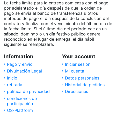
La fecha límite para la entrega comienza con el pago
por adelantado el día después de que la orden de
pago se envía al banco de transferencia u otros
métodos de pago el día después de la conclusión del
contrato y finaliza con el vencimiento del último día de
la fecha límite. Si el último día del período cae en un
sábado, domingo o un día festivo público general
reconocido en el lugar de entrega, el día hábil
siguiente se reemplazará.
Information
Your account
Pago y envío
Iniciar sesión
Divulgación Legal
Mi cuenta
Inicio
Datos personales
retirada
Historial de pedidos
política de privacidad
Direcciones
condiciones de
participación
OS-Plattform