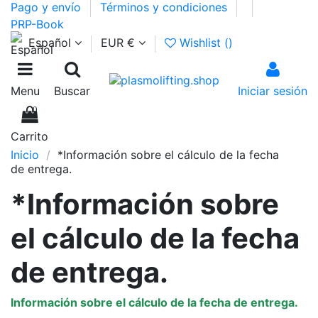
Pago y envío
Términos y condiciones
PRP-Book
Español
EUR €
Wishlist (
)
Menu
Buscar
Iniciar sesión
0
Carrito
Inicio
*Información sobre el cálculo de la fecha
de entrega.
*Información sobre
el cálculo de la fecha
de entrega.
Información sobre el cálculo de la fecha de entrega.