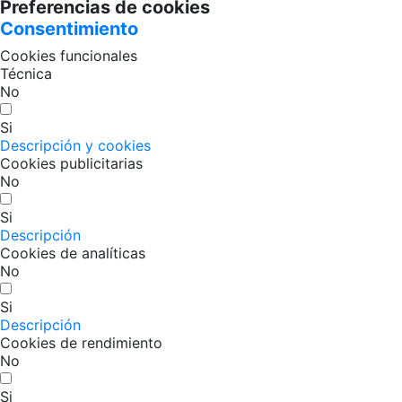
Preferencias de cookies
Consentimiento
Cookies funcionales
Técnica
No
Si
Descripción y cookies
Cookies publicitarias
No
Si
Descripción
Cookies de analíticas
No
Si
Descripción
Cookies de rendimiento
No
Si