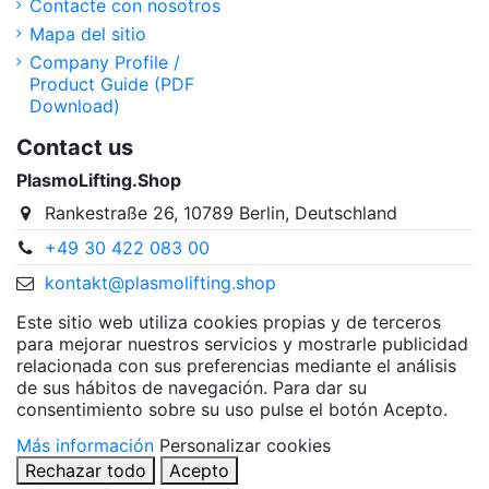
Contacte con nosotros
Mapa del sitio
Company Profile /
Product Guide (PDF
Download)
Contact us
PlasmoLifting.Shop
Rankestraße 26, 10789 Berlin, Deutschland
+49 30 422 083 00
kontakt@plasmolifting.shop
Este sitio web utiliza cookies propias y de terceros
para mejorar nuestros servicios y mostrarle publicidad
relacionada con sus preferencias mediante el análisis
de sus hábitos de navegación. Para dar su
consentimiento sobre su uso pulse el botón Acepto.
Más información
Personalizar cookies
Rechazar todo
Acepto