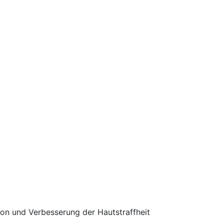
ion und Verbesserung der Hautstraffheit