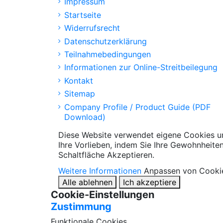
Impressum
Startseite
Widerrufsrecht
Datenschutzerklärung
Teilnahmebedingungen
Informationen zur Online-Streitbeilegung
Kontakt
Sitemap
Company Profile / Product Guide (PDF
Download)
Diese Website verwendet eigene Cookies un
Ihre Vorlieben, indem Sie Ihre Gewohnheite
Schaltfläche Akzeptieren.
Weitere Informationen
Anpassen von Cooki
Alle ablehnen
Ich akzeptiere
Cookie-Einstellungen
Zustimmung
Funktionale Cookies