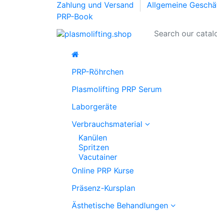
Zahlung und Versand
Allgemeine Gesch
PRP-Book
PRP-Röhrchen
Plasmolifting PRP Serum
Laborgeräte
Verbrauchsmaterial
Kanülen
Spritzen
Vacutainer
Online PRP Kurse
Präsenz-Kursplan
Ästhetische Behandlungen