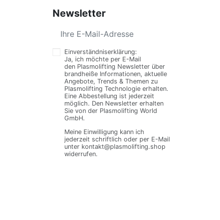
Newsletter
Einverständniserklärung:
Ja, ich möchte per E-Mail
den Plasmolifting Newsletter über
brandheiße Informationen, aktuelle
Angebote, Trends & Themen zu
Plasmolifting Technologie erhalten.
Eine Abbestellung ist jederzeit
möglich. Den Newsletter erhalten
Sie von der Plasmolifting World
GmbH.
Meine Einwilligung kann ich
jederzeit schriftlich oder per E-Mail
unter kontakt@plasmolifting.shop
widerrufen.