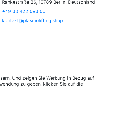
Rankestraße 26, 10789 Berlin, Deutschland
+49 30 422 083 00
kontakt@plasmolifting.shop
sern. Und zeigen Sie Werbung in Bezug auf
wendung zu geben, klicken Sie auf die