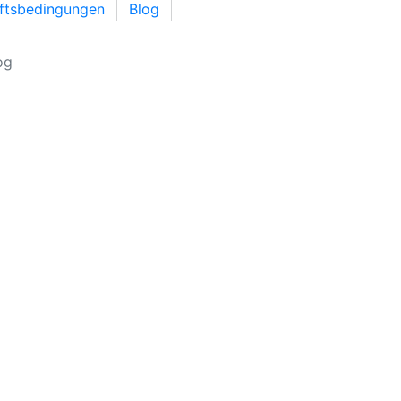
äftsbedingungen
Blog