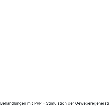
e-Behandlungen mit PRP – Stimulation der Geweberegenerat