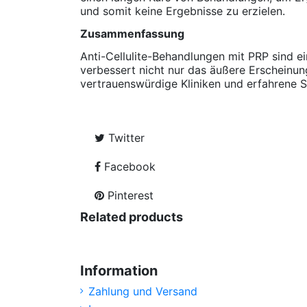
und somit keine Ergebnisse zu erzielen.
Zusammenfassung
Anti-Cellulite-Behandlungen mit PRP sind 
verbessert nicht nur das äußere Erscheinung
vertrauenswürdige Kliniken und erfahrene S
Twitter
Facebook
Pinterest
Related products
Information
Zahlung und Versand