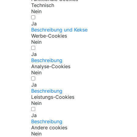
Technisch
Nein
Ja
Beschreibung und Kekse
Werbe-Cookies
Nein
Ja
Beschreibung
Analyse-Cookies
Nein
Ja
Beschreibung
Leistungs-Cookies
Nein
Ja
Beschreibung
Andere cookies
Nein