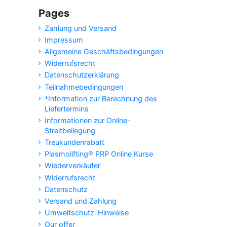
Pages
Zahlung und Versand
Impressum
Allgemeine Geschäftsbedingungen
Widerrufsrecht
Datenschutzerklärung
Teilnahmebedingungen
*Information zur Berechnung des
Liefertermins
Informationen zur Online-
Streitbeilegung
Treukundenrabatt
Plasmolifting® PRP Online Kurse
Wiederverkäufer
Widerrufsrecht
Datenschutz
Versand und Zahlung
Umweltschutz-Hinweise
Our offer