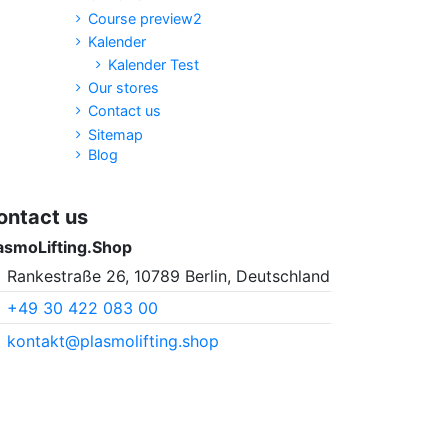
Course preview2
Kalender
Kalender Test
Our stores
Contact us
Sitemap
Blog
ontact us
asmoLifting.Shop
Rankestraße 26, 10789 Berlin, Deutschland
+49 30 422 083 00
kontakt@plasmolifting.shop