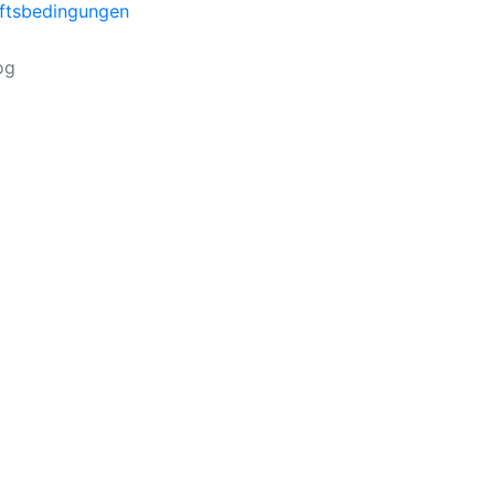
ftsbedingungen