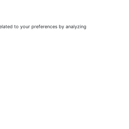
elated to your preferences by analyzing