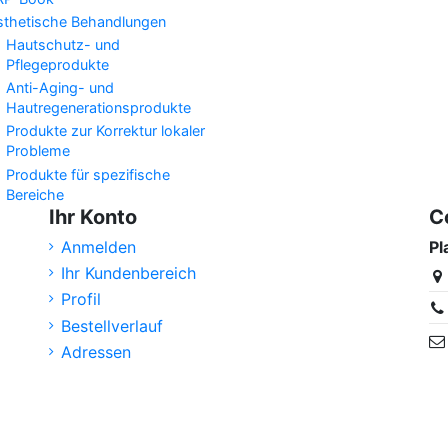
sthetische Behandlungen
Hautschutz- und
Pflegeprodukte
Anti-Aging- und
Hautregenerationsprodukte
Produkte zur Korrektur lokaler
Probleme
Produkte für spezifische
Bereiche
Ihr Konto
C
Anmelden
Pl
Ihr Kundenbereich
Profil
Bestellverlauf
Adressen