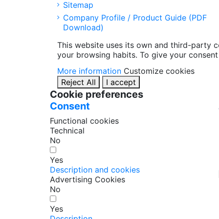
Sitemap
Company Profile / Product Guide (PDF
Download)
This website uses its own and third-party 
your browsing habits. To give your consent 
More information
Customize cookies
Reject All
I accept
Cookie preferences
Consent
Functional cookies
Technical
No
Yes
Description and cookies
Advertising Cookies
No
Yes
Description