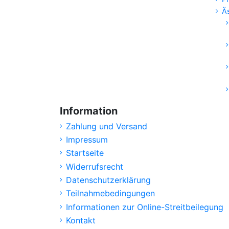
Ä
Information
Zahlung und Versand
Impressum
Startseite
Widerrufsrecht
Datenschutzerklärung
Teilnahmebedingungen
Informationen zur Online-Streitbeilegung
Kontakt