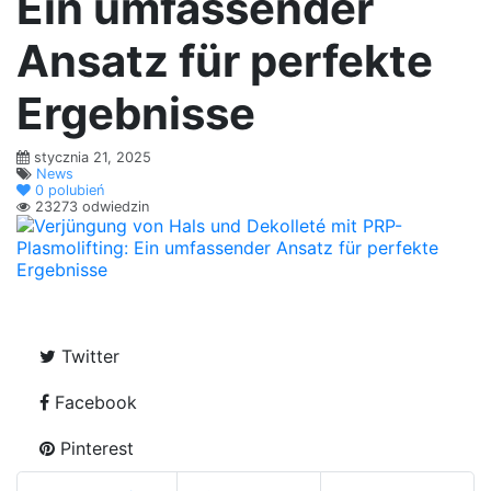
Ein umfassender
Ansatz für perfekte
Ergebnisse
stycznia 21, 2025
News
0
polubień
23273 odwiedzin
Twitter
Facebook
Pinterest