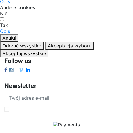
Opis
Andere cookies
Nie
Tak
Opis
Anuluj
Odrzuć wszystko
Akceptacja wyboru
Akceptuj wszystkie
Follow us
Newsletter