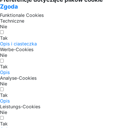
Zgoda
Funktionale Cookies
Techniczne
Nie
Tak
Opis i ciasteczka
Werbe-Cookies
Nie
Tak
Opis
Analyse-Cookies
Nie
Tak
Opis
Leistungs-Cookies
Nie
Tak